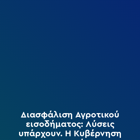
Διασφάλιση Αγροτικού
εισοδήματος: Λύσεις
υπάρχουν. Η Κυβέρνηση