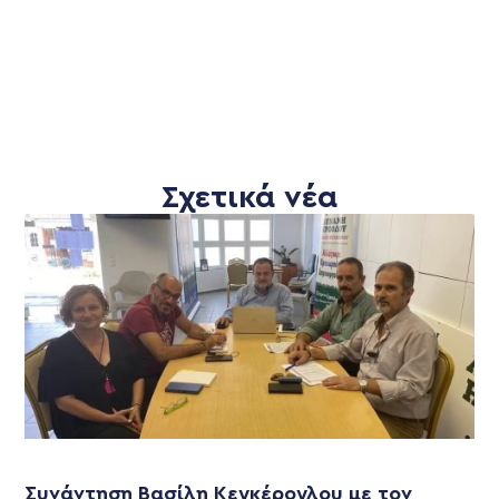
Σχετικά νέα
Συνάντηση Βασίλη Κεγκέρογλου με τον