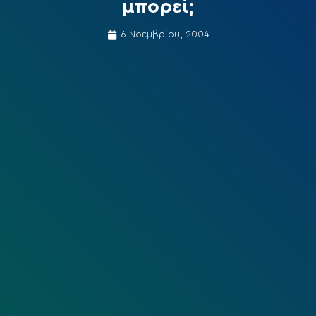
μπορεί;
6 Νοεμβρίου, 2004