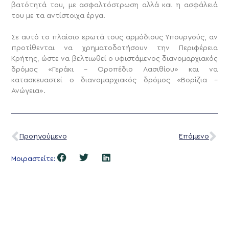
βατότητά του, με ασφαλτόστρωση αλλά και η ασφάλειά
του με τα αντίστοιχα έργα.
Σε αυτό το πλαίσιο ερωτά τους αρμόδιους Υπουργούς, αν
προτίθενται να χρηματοδοτήσουν την Περιφέρεια
Κρήτης, ώστε να βελτιωθεί ο υφιστάμενος διανομαρχιακός
δρόμος «Γεράκι – Οροπέδιο Λασιθίου» και να
κατασκευαστεί ο διανομαρχιακός δρόμος «Βορίζια –
Ανώγεια».
Προηγούμενο
Επόμενο
Μοιραστείτε: