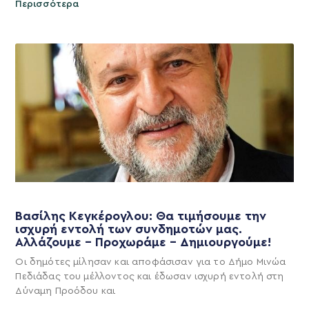
Περισσότερα
Βασίλης Κεγκέρογλου: Θα τιμήσουμε την
ισχυρή εντολή των συνδημοτών μας.
Αλλάζουμε – Προχωράμε – Δημιουργούμε!
Οι δημότες μίλησαν και αποφάσισαν για το Δήμο Μινώα
Πεδιάδας του μέλλοντος και έδωσαν ισχυρή εντολή στη
Δύναμη Προόδου και