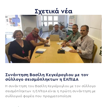
Σχετικά νέα
Συνάντηση Βασίλη Κεγκέρογλου με τον
σύλλογο σεισμόπληκτων η ΕΛΠΙΔΑ
Η συνάντηση του Βασίλη Κεγκέρογλου με τον σύλλογο
σεισμόπληκτων η ΕΛΠΙΔΑ είναι η πρώτη συνάντηση με
συλλογικό φορέα που πραγματοποίησε