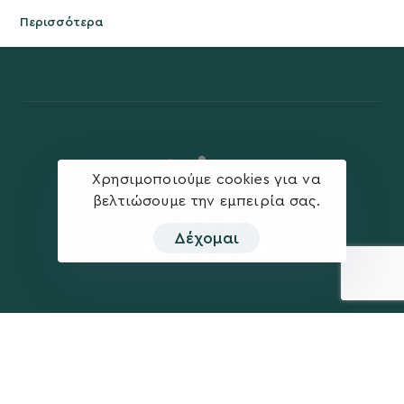
Περισσότερα
Χρησιμοποιούμε cookies για να
βελτιώσουμε την εμπειρία σας.
Δέχομαι