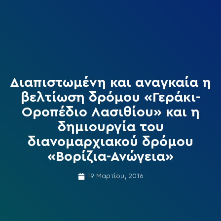
Διαπιστωμένη και αναγκαία η
βελτίωση δρόμου «Γεράκι-
Οροπέδιο Λασιθίου» και η
δημιουργία του
διανομαρχιακού δρόμου
«Βορίζια-Ανώγεια»
19 Μαρτίου, 2016