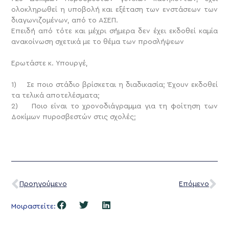
ολοκληρωθεί η υποβολή και εξέταση των ενστάσεων των
διαγωνιζομένων, από το ΑΣΕΠ.
Επειδή από τότε και μέχρι σήμερα δεν έχει εκδοθεί καμία
ανακοίνωση σχετικά με το θέμα των προσλήψεων
Ερωτάστε κ. Υπουργέ,
1) Σε ποιο στάδιο βρίσκεται η διαδικασία; Έχουν εκδοθεί
τα τελικά αποτελέσματα;
2) Ποιο είναι το χρονοδιάγραμμα για τη φοίτηση των
Δοκίμων πυροσβεστών στις σχολές;
Προηγούμενο
Επόμενο
Μοιραστείτε: