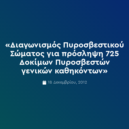
«Διαγωνισμός Πυροσβεστικού
Σώματος για πρόσληψη 725
Δοκίμων Πυροσβεστών
γενικών καθηκόντων»
18 Δεκεμβρίου, 2012