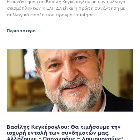
Η συνάντηση του Βασίλη Κεγκέρογλου με τον σύλλογο
σεισμόπληκτων η ΕΛΠΙΔΑ είναι η πρώτη συνάντηση με
συλλογικό φορέα που πραγματοποίησε
Περισσότερα
Βασίλης Κεγκέρογλου: Θα τιμήσουμε την
ισχυρή εντολή των συνδημοτών μας.
Αλλάζουμε – Προχωράμε – Δημιουργούμε!