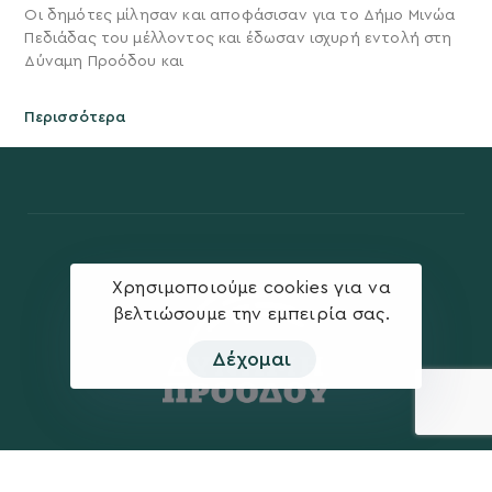
Οι δημότες μίλησαν και αποφάσισαν για το Δήμο Μινώα
Πεδιάδας του μέλλοντος και έδωσαν ισχυρή εντολή στη
Δύναμη Προόδου και
Περισσότερα
Χρησιμοποιούμε cookies για να
βελτιώσουμε την εμπειρία σας.
Δέχομαι