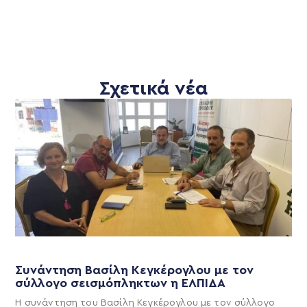
Σχετικά νέα
Συνάντηση Βασίλη Κεγκέρογλου με τον
σύλλογο σεισμόπληκτων η ΕΛΠΙΔΑ
Η συνάντηση του Βασίλη Κεγκέρογλου με τον σύλλογο