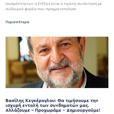
σεισμόπληκτων η ΕΛΠΙΔΑ είναι η πρώτη συνάντηση με
συλλογικό φορέα που πραγματοποίησε
Περισσότερα
Βασίλης Κεγκέρογλου: Θα τιμήσουμε την
ισχυρή εντολή των συνδημοτών μας.
Αλλάζουμε – Προχωράμε – Δημιουργούμε!