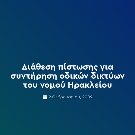
Διάθεση πίστωσης για
συντήρηση οδικών δικτύων
του νομού Ηρακλείου
2 Φεβρουαρίου, 2009