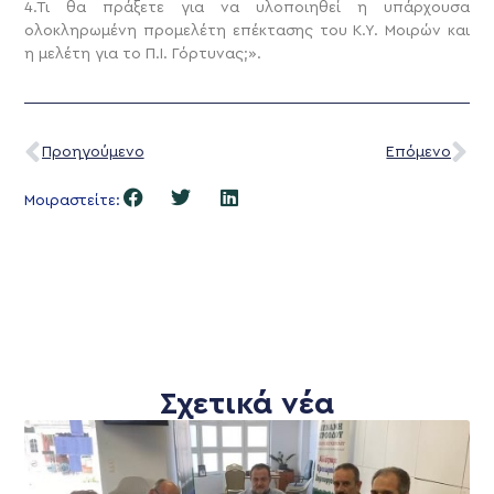
4.Τι θα πράξετε για να υλοποιηθεί η υπάρχουσα
ολοκληρωμένη προμελέτη επέκτασης του Κ.Υ. Μοιρών και
η μελέτη για το Π.Ι. Γόρτυνας;».
Προηγούμενο
Επόμενο
Μοιραστείτε:
Σχετικά νέα