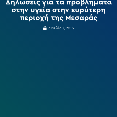
Δηλώσεις για τα προβλήματα
στην υγεία στην ευρύτερη
περιοχή της Μεσαράς
7 Ιουλίου, 2016