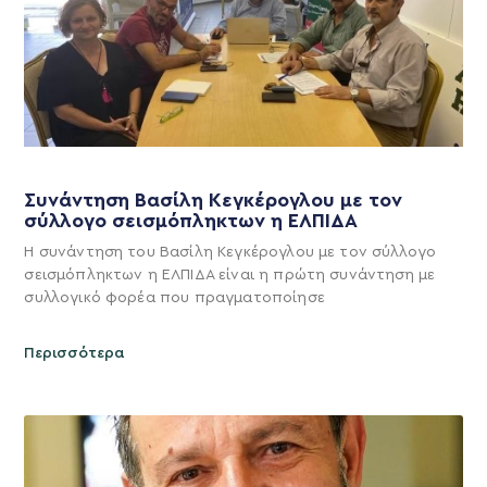
Συνάντηση Βασίλη Κεγκέρογλου με τον
σύλλογο σεισμόπληκτων η ΕΛΠΙΔΑ
Η συνάντηση του Βασίλη Κεγκέρογλου με τον σύλλογο
σεισμόπληκτων η ΕΛΠΙΔΑ είναι η πρώτη συνάντηση με
συλλογικό φορέα που πραγματοποίησε
Περισσότερα