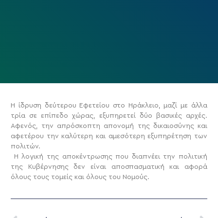
Η ίδρυση δεύτερου Εφετείου στο Ηράκλειο, μαζί με άλλα
τρία σε επίπεδο χώρας, εξυπηρετεί δύο βασικές αρχές.
Αφενός, την απρόσκοπτη απονομή της δικαιοσύνης και
αφετέρου την καλύτερη και αμεσότερη εξυπηρέτηση των
πολιτών.
Η λογική της αποκέντρωσης που διαπνέει την πολιτική
της Κυβέρνησης δεν είναι αποσπασματική και αφορά
όλους τους τομείς και όλους του Νομούς.