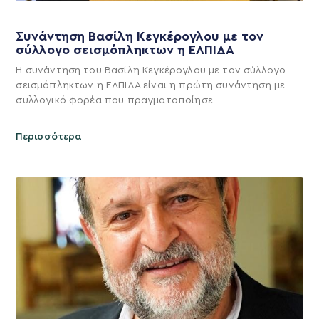
Συνάντηση Βασίλη Κεγκέρογλου με τον
σύλλογο σεισμόπληκτων η ΕΛΠΙΔΑ
Η συνάντηση του Βασίλη Κεγκέρογλου με τον σύλλογο
σεισμόπληκτων η ΕΛΠΙΔΑ είναι η πρώτη συνάντηση με
συλλογικό φορέα που πραγματοποίησε
Περισσότερα