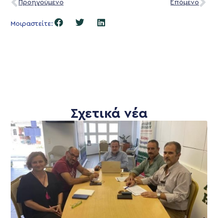
Προηγούμενο
Επόμενο
Μοιραστείτε:
Σχετικά νέα