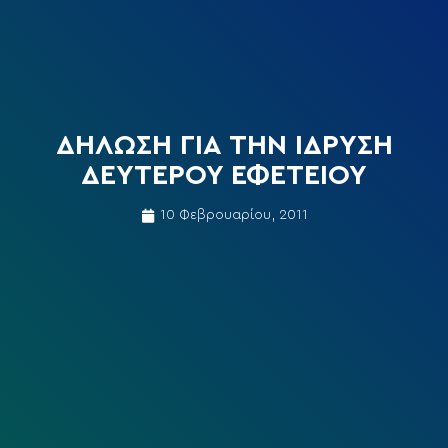
ΔΗΛΩΣΗ ΓΙΑ ΤΗΝ ΙΔΡΥΣΗ
ΔΕΥΤΕΡΟΥ ΕΦΕΤΕΙΟΥ
10 Φεβρουαρίου, 2011