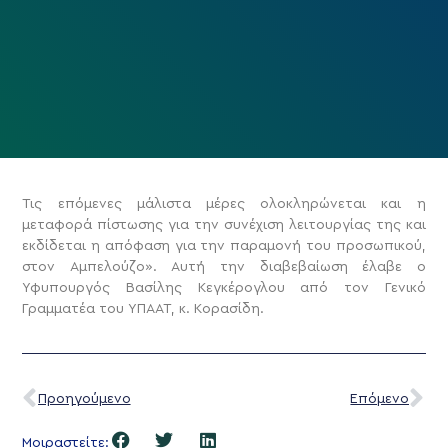
Τις επόμενες μάλιστα μέρες ολοκληρώνεται και η
μεταφορά πίστωσης για την συνέχιση λειτουργίας της και
εκδίδεται η απόφαση για την παραμονή του προσωπικού,
στον Αμπελούζο».
Αυτή την διαβεβαίωση έλαβε ο
Υφυπουργός Βασίλης Κεγκέρογλου από τον Γενικό
Γραμματέα του ΥΠΑΑΤ, κ. Κορασίδη.
Προηγούμενο
Επόμενο
Μοιραστείτε: