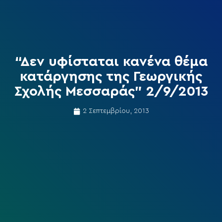
“Δεν υφίσταται κανένα θέμα
κατάργησης της Γεωργικής
Σχολής Μεσσαράς” 2/9/2013
2 Σεπτεμβρίου, 2013