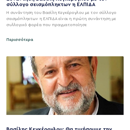
σύλλογο σεισμόπληκτων η ΕΛΠΙΔΑ
Η συνάντηση του Βασίλη Κεγκέρογλου με τον σύλλογο
σεισμόπληκτων η ΕΛΠΙΔΑ είναι η πρώτη συνάντηση με
συλλογικό φορέα που πραγματοποίησε
Περισσότερα
Βασίλης Κεγκέρογλου: Θα τιμήσουμε την