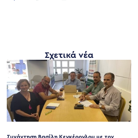
Σχετικά νέα
Συνάντηση Βασίλη Κεγκέρογλου με τον