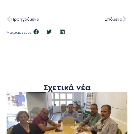
Προηγούμενο
Επόμενο
Μοιραστείτε:
Σχετικά νέα