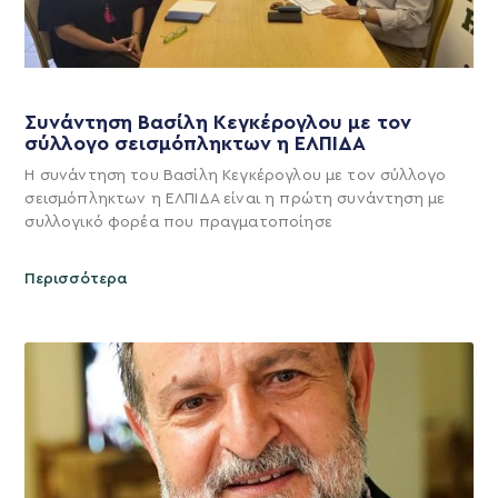
Συνάντηση Βασίλη Κεγκέρογλου με τον
σύλλογο σεισμόπληκτων η ΕΛΠΙΔΑ
Η συνάντηση του Βασίλη Κεγκέρογλου με τον σύλλογο
σεισμόπληκτων η ΕΛΠΙΔΑ είναι η πρώτη συνάντηση με
συλλογικό φορέα που πραγματοποίησε
Περισσότερα