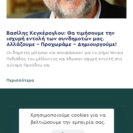
Βασίλης Κεγκέρογλου: Θα τιμήσουμε την
ισχυρή εντολή των συνδημοτών μας.
Αλλάζουμε – Προχωράμε – Δημιουργούμε!
Οι δημότες μίλησαν και αποφάσισαν για το Δήμο Μινώα
Πεδιάδας του μέλλοντος και έδωσαν ισχυρή εντολή στη
Δύναμη Προόδου και
Περισσότερα
Χρησιμοποιούμε cookies για να
βελτιώσουμε την εμπειρία σας.