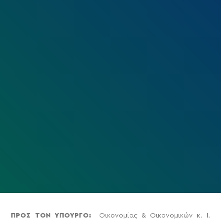
ΠΡΟΣ ΤΟN ΥΠΟΥΡΓΟ:
Οικονομίας & Οικονομικών κ. Ι.