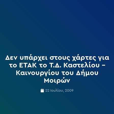
Δεν υπάρχει στους χάρτες για
το ΕΤΑΚ το Τ.Δ. Καστελίου –
Καινουργίου του Δήμου
Μοιρών
22 Ιουλίου, 2009