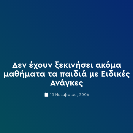
Δεν έχουν ξεκινήσει ακόμα
μαθήματα τα παιδιά με Ειδικές
Ανάγκες
13 Νοεμβρίου, 2006