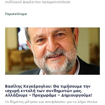
συλλογικό φορέα που πραγματοποίησε
Περισσότερα
Βασίλης Κεγκέρογλου: Θα τιμήσουμε την
ισχυρή εντολή των συνδημοτών μας.
Αλλάζουμε – Προχωράμε – Δημιουργούμε!
Οι δημότες μίλησαν και αποφάσισαν για το Δήμο Μινώα