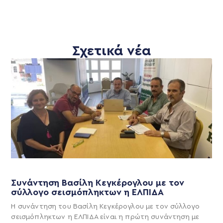
Σχετικά νέα
Συνάντηση Βασίλη Κεγκέρογλου με τον
σύλλογο σεισμόπληκτων η ΕΛΠΙΔΑ
Η συνάντηση του Βασίλη Κεγκέρογλου με τον σύλλογο
σεισμόπληκτων η ΕΛΠΙΔΑ είναι η πρώτη συνάντηση με