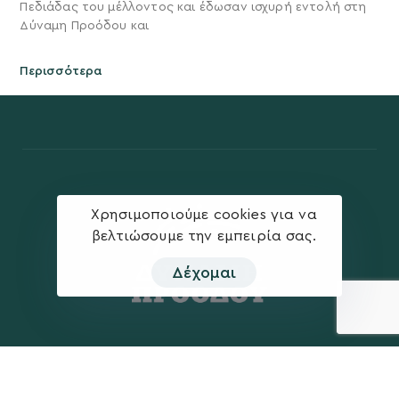
Πεδιάδας του μέλλοντος και έδωσαν ισχυρή εντολή στη
Δύναμη Προόδου και
Περισσότερα
Χρησιμοποιούμε cookies για να
βελτιώσουμε την εμπειρία σας.
Δέχομαι