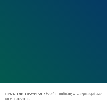
ΠΡΟΣ ΤΗΝ ΥΠΟΥΡΓΟ:
Εθνικής Παιδείας & Θρησκευμάτων
κα Μ. Γιαννάκου