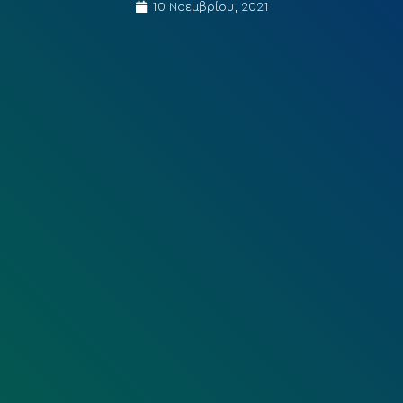
10 Νοεμβρίου, 2021