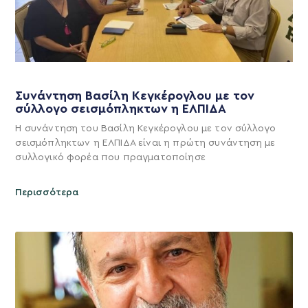
Συνάντηση Βασίλη Κεγκέρογλου με τον
σύλλογο σεισμόπληκτων η ΕΛΠΙΔΑ
Η συνάντηση του Βασίλη Κεγκέρογλου με τον σύλλογο
σεισμόπληκτων η ΕΛΠΙΔΑ είναι η πρώτη συνάντηση με
συλλογικό φορέα που πραγματοποίησε
Περισσότερα