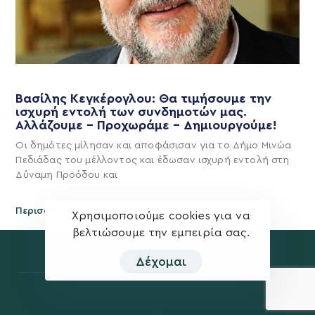
Βασίλης Κεγκέρογλου: Θα τιμήσουμε την
ισχυρή εντολή των συνδημοτών μας.
Αλλάζουμε – Προχωράμε – Δημιουργούμε!
Οι δημότες μίλησαν και αποφάσισαν για το Δήμο Μινώα
Πεδιάδας του μέλλοντος και έδωσαν ισχυρή εντολή στη
Δύναμη Προόδου και
Περισσότερα
Χρησιμοποιούμε cookies για να
βελτιώσουμε την εμπειρία σας.
Δέχομαι