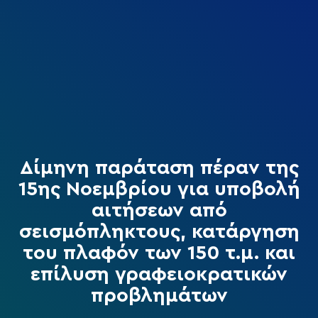
Δίμηνη παράταση πέραν της
15ης Νοεμβρίου για υποβολή
αιτήσεων από
σεισμόπληκτους, κατάργηση
του πλαφόν των 150 τ.μ. και
επίλυση γραφειοκρατικών
προβλημάτων