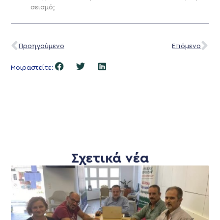
σεισμό;
Προηγούμενο
Επόμενο
Μοιραστείτε:
Σχετικά νέα