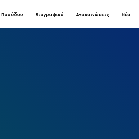
 Προόδου
Βιογραφικό
Ανακοινώσεις
Νέα