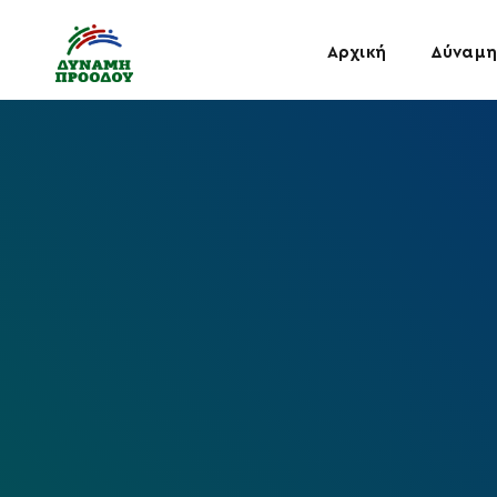
Αρχική
Δύναμη