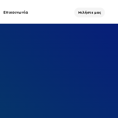
Επικοινωνία
Μιλήστε μας