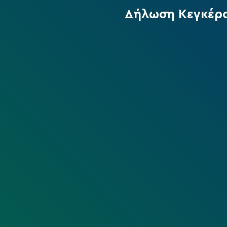
Δήλωση Κεγκέρο