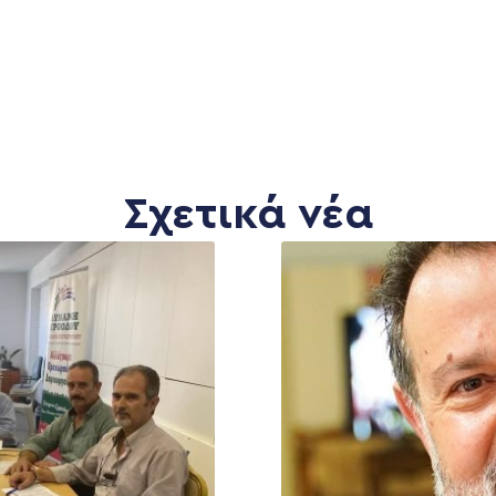
Σχετικά νέα