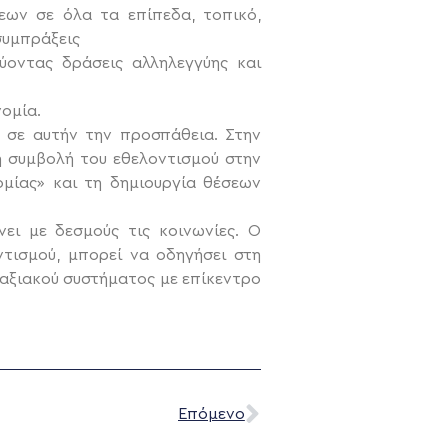
εων σε όλα τα επίπεδα, τοπικό,
συμπράξεις
ντας δράσεις αλληλεγγύης και
ομία.
ς σε αυτήν την προσπάθεια. Στην
η συμβολή του εθελοντισμού στην
μίας» και τη δημιουργία θέσεων
ει με δεσμούς τις κοινωνίες. Ο
τισμού, μπορεί να οδηγήσει στη
 αξιακού συστήματος με επίκεντρο
Επόμενο