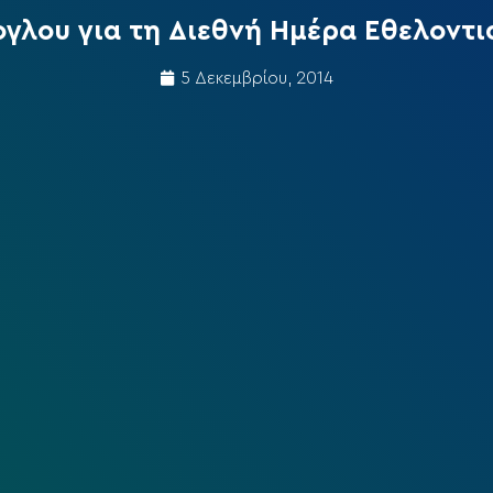
γλου για τη Διεθνή Ημέρα Εθελοντι
5 Δεκεμβρίου, 2014