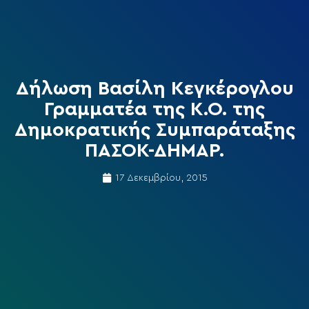
Δήλωση Βασίλη Κεγκέρογλου
Γραμματέα της Κ.Ο. της
Δημοκρατικής Συμπαράταξης
ΠΑΣΟΚ-ΔΗΜΑΡ.
17 Δεκεμβρίου, 2015