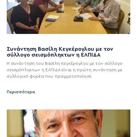
Συνάντηση Βασίλη Κεγκέρογλου με τον
σύλλογο σεισμόπληκτων η ΕΛΠΙΔΑ
Η συνάντηση του Βασίλη Κεγκέρογλου με τον σύλλογο
σεισμόπληκτων η ΕΛΠΙΔΑ είναι η πρώτη συνάντηση με
συλλογικό φορέα που πραγματοποίησε
Περισσότερα