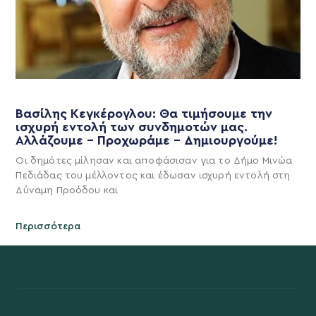
Βασίλης Κεγκέρογλου: Θα τιμήσουμε την
ισχυρή εντολή των συνδημοτών μας.
Αλλάζουμε – Προχωράμε – Δημιουργούμε!
Οι δημότες μίλησαν και αποφάσισαν για το Δήμο Μινώα
Πεδιάδας του μέλλοντος και έδωσαν ισχυρή εντολή στη
Δύναμη Προόδου και
Περισσότερα