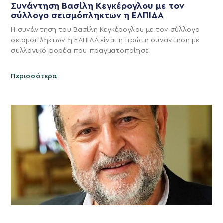
Συνάντηση Βασίλη Κεγκέρογλου με τον
σύλλογο σεισμόπληκτων η ΕΛΠΙΔΑ
Η συνάντηση του Βασίλη Κεγκέρογλου με τον σύλλογο
σεισμόπληκτων η ΕΛΠΙΔΑ είναι η πρώτη συνάντηση με
συλλογικό φορέα που πραγματοποίησε
Περισσότερα