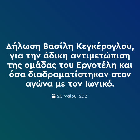
Δήλωση Βασίλη Κεγκέρογλου,
για την άδικη αντιμετώπιση
της ομάδας του Εργοτέλη και
όσα διαδραματίστηκαν στον
αγώνα με τον Ιωνικό.
20 Μαΐου, 2021