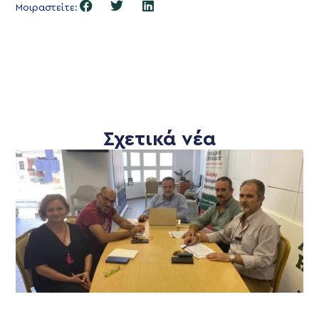
Μοιραστείτε:
Σχετικά νέα