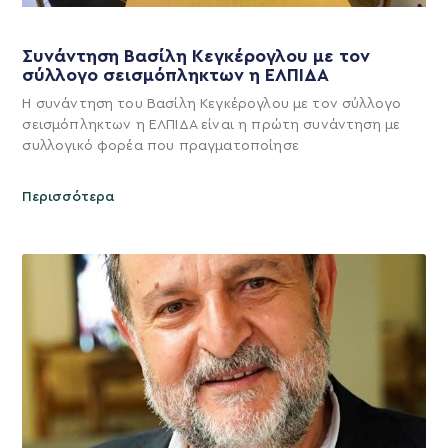
Συνάντηση Βασίλη Κεγκέρογλου με τον
σύλλογο σεισμόπληκτων η ΕΛΠΙΔΑ
Η συνάντηση του Βασίλη Κεγκέρογλου με τον σύλλογο
σεισμόπληκτων η ΕΛΠΙΔΑ είναι η πρώτη συνάντηση με
συλλογικό φορέα που πραγματοποίησε
Περισσότερα