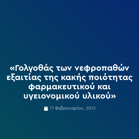
«Γολγοθάς των νεφροπαθών
εξαιτίας της κακής ποιότητας
φαρμακευτικού και
υγειονομικού υλικού»
17 Φεβρουαρίου, 2012