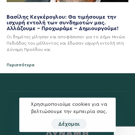
Βασίλης Κεγκέρογλου: Θα τιμήσουμε την
ισχυρή εντολή των συνδημοτών μας.
Αλλάζουμε – Προχωράμε – Δημιουργούμε!
Οι δημότες μίλησαν και αποφάσισαν για το Δήμο Μινώα
Πεδιάδας του μέλλοντος και έδωσαν ισχυρή εντολή στη
Δύναμη Προόδου και
Περισσότερα
Χρησιμοποιούμε cookies για να
βελτιώσουμε την εμπειρία σας.
Δέχομαι