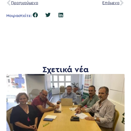
Προηγούμενο
Επόμενο
Μοιραστείτε:
Σχετικά νέα