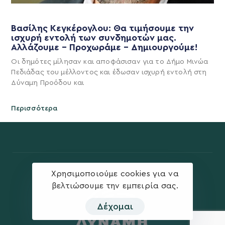
Βασίλης Κεγκέρογλου: Θα τιμήσουμε την
ισχυρή εντολή των συνδημοτών μας.
Αλλάζουμε – Προχωράμε – Δημιουργούμε!
Οι δημότες μίλησαν και αποφάσισαν για το Δήμο Μινώα
Πεδιάδας του μέλλοντος και έδωσαν ισχυρή εντολή στη
Δύναμη Προόδου και
Περισσότερα
Χρησιμοποιούμε cookies για να
βελτιώσουμε την εμπειρία σας.
Δέχομαι