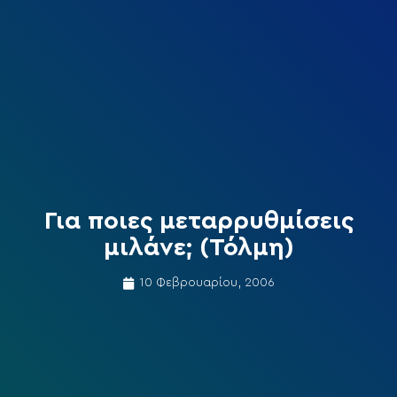
Για ποιες μεταρρυθμίσεις
μιλάνε; (Τόλμη)
10 Φεβρουαρίου, 2006