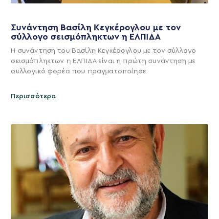
Συνάντηση Βασίλη Κεγκέρογλου με τον
σύλλογο σεισμόπληκτων η ΕΛΠΙΔΑ
Η συνάντηση του Βασίλη Κεγκέρογλου με τον σύλλογο
σεισμόπληκτων η ΕΛΠΙΔΑ είναι η πρώτη συνάντηση με
συλλογικό φορέα που πραγματοποίησε
Περισσότερα