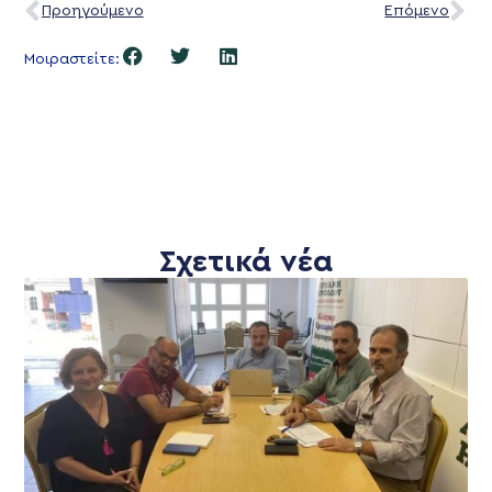
Προηγούμενο
Επόμενο
Μοιραστείτε:
Σχετικά νέα