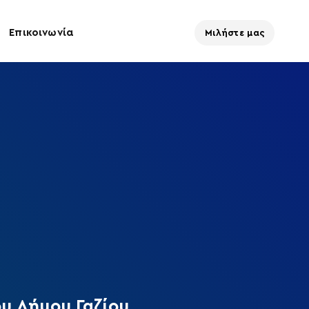
Επικοινωνία
Μιλήστε μας
υ Δήμου Γαζίου