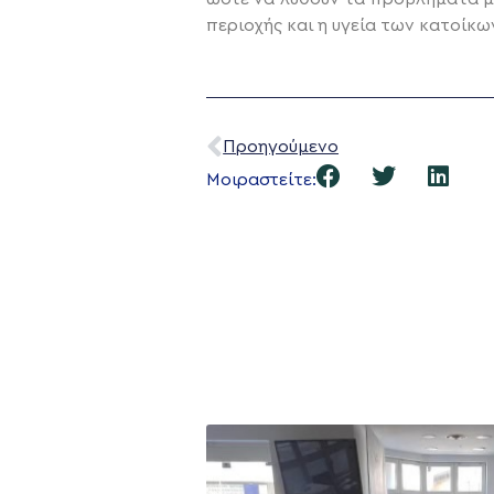
περιοχής και η υγεία των κατοίκω
Προηγούμενο
Μοιραστείτε: