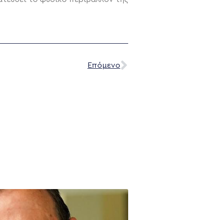
Επόμενο