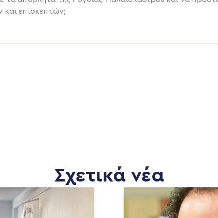
ν και επισκεπτών;
Σχετικά νέα