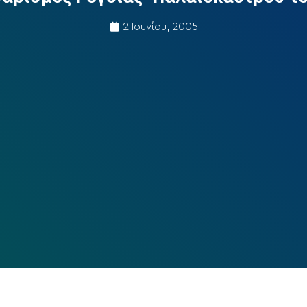
2 Ιουνίου, 2005