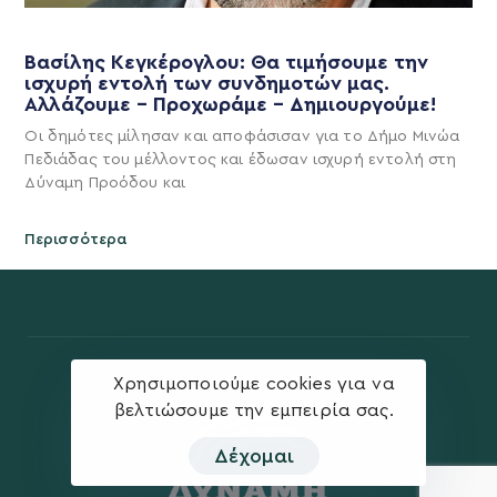
Βασίλης Κεγκέρογλου: Θα τιμήσουμε την
ισχυρή εντολή των συνδημοτών μας.
Αλλάζουμε – Προχωράμε – Δημιουργούμε!
Οι δημότες μίλησαν και αποφάσισαν για το Δήμο Μινώα
Πεδιάδας του μέλλοντος και έδωσαν ισχυρή εντολή στη
Δύναμη Προόδου και
Περισσότερα
Χρησιμοποιούμε cookies για να
βελτιώσουμε την εμπειρία σας.
Δέχομαι