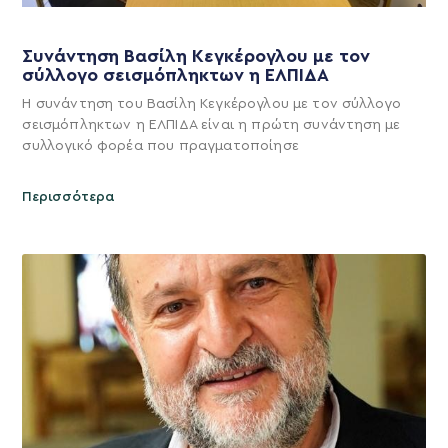
Συνάντηση Βασίλη Κεγκέρογλου με τον
σύλλογο σεισμόπληκτων η ΕΛΠΙΔΑ
Η συνάντηση του Βασίλη Κεγκέρογλου με τον σύλλογο
σεισμόπληκτων η ΕΛΠΙΔΑ είναι η πρώτη συνάντηση με
συλλογικό φορέα που πραγματοποίησε
Περισσότερα