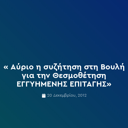
« Αύριο η συζήτηση στη Βουλή
για την Θεσμοθέτηση
ΕΓΓΥΗΜΕΝΗΣ ΕΠΙΤΑΓΗΣ»
20 Δεκεμβρίου, 2012