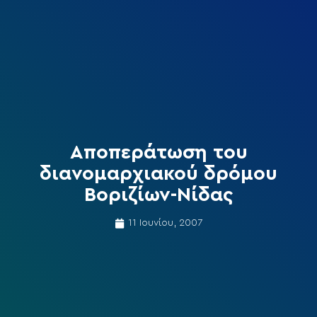
Αποπεράτωση του
διανομαρχιακού δρόμου
Βοριζίων-Νίδας
11 Ιουνίου, 2007