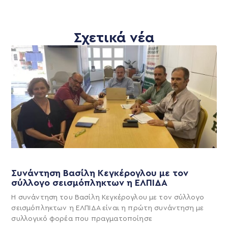
Σχετικά νέα
Συνάντηση Βασίλη Κεγκέρογλου με τον
σύλλογο σεισμόπληκτων η ΕΛΠΙΔΑ
Η συνάντηση του Βασίλη Κεγκέρογλου με τον σύλλογο
σεισμόπληκτων η ΕΛΠΙΔΑ είναι η πρώτη συνάντηση με
συλλογικό φορέα που πραγματοποίησε