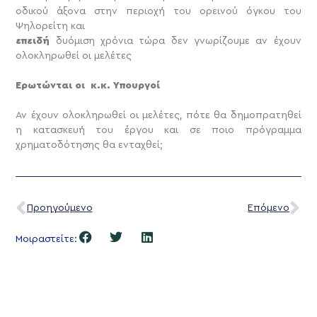
οδικού άξονα στην περιοχή του ορεινού όγκου του
Ψηλορείτη και
επειδή
δυόμιση χρόνια τώρα δεν γνωρίζουμε αν έχουν
ολοκληρωθεί οι μελέτες
Ερωτώνται οι κ.κ. Υπουργοί
Αν έχουν ολοκληρωθεί οι μελέτες, πότε θα δημοπρατηθεί
η κατασκευή του έργου και σε ποιο πρόγραμμα
χρηματοδότησης θα ενταχθεί;
Προηγούμενο
Επόμενο
Μοιραστείτε: