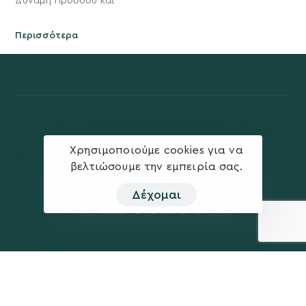
Δύναμη Προόδου και
Περισσότερα
Χρησιμοποιούμε cookies για να
βελτιώσουμε την εμπειρία σας.
Δέχομαι