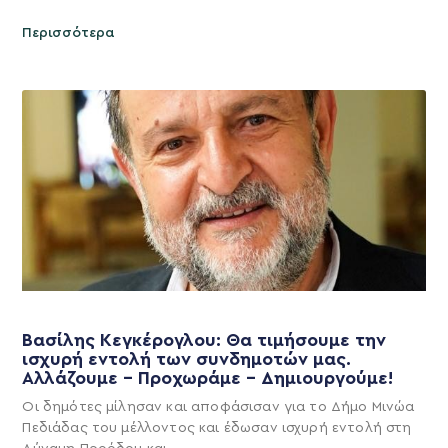
Περισσότερα
Βασίλης Κεγκέρογλου: Θα τιμήσουμε την
ισχυρή εντολή των συνδημοτών μας.
Αλλάζουμε – Προχωράμε – Δημιουργούμε!
Οι δημότες μίλησαν και αποφάσισαν για το Δήμο Μινώα
Πεδιάδας του μέλλοντος και έδωσαν ισχυρή εντολή στη