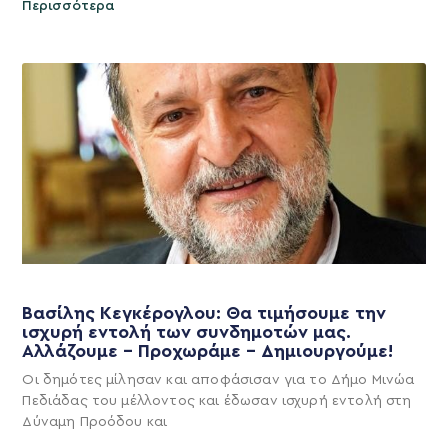
Περισσότερα
Βασίλης Κεγκέρογλου: Θα τιμήσουμε την
ισχυρή εντολή των συνδημοτών μας.
Αλλάζουμε – Προχωράμε – Δημιουργούμε!
Οι δημότες μίλησαν και αποφάσισαν για το Δήμο Μινώα
Πεδιάδας του μέλλοντος και έδωσαν ισχυρή εντολή στη
Δύναμη Προόδου και