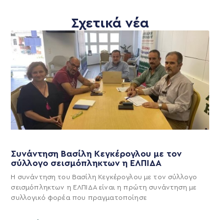
Σχετικά νέα
Συνάντηση Βασίλη Κεγκέρογλου με τον
σύλλογο σεισμόπληκτων η ΕΛΠΙΔΑ
Η συνάντηση του Βασίλη Κεγκέρογλου με τον σύλλογο
σεισμόπληκτων η ΕΛΠΙΔΑ είναι η πρώτη συνάντηση με
συλλογικό φορέα που πραγματοποίησε