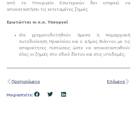
από το Υπουργείο Εσωτερικών δεν επαρκεί να
αποκαταστήσει τις εκτεταμένες ζημιές
Ερωτώνται οι κ.κ. Υπουργοί
Θα χρηματοδοτηθούν άμεσα η Νομαρχιακή
Αυτοδιοίκηση Ηρακλείου και ο Δήμος Βιάννου με τις
απαραίτητες πιστώσεις ώστε να αποκατασταθούν
όλες οι ζημιές στο οδικό δίκτυο και στις υποδομές;
Προηγούμενο
Επόμενο
Μοιραστείτε: