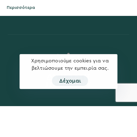
Περισσότερα
Χρησιμοποιούμε cookies για να
βελτιώσουμε την εμπειρία σας.
Δέχομαι