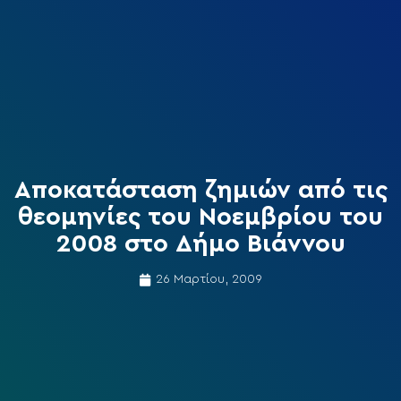
Αποκατάσταση ζημιών από τις
θεομηνίες του Νοεμβρίου του
2008 στο Δήμο Βιάννου
26 Μαρτίου, 2009