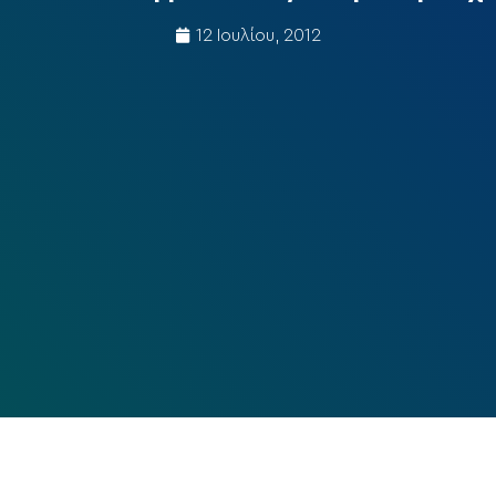
12 Ιουλίου, 2012