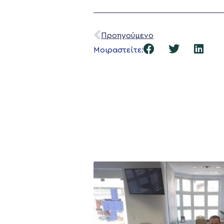
Προηγούμενο
Μοιραστείτε: