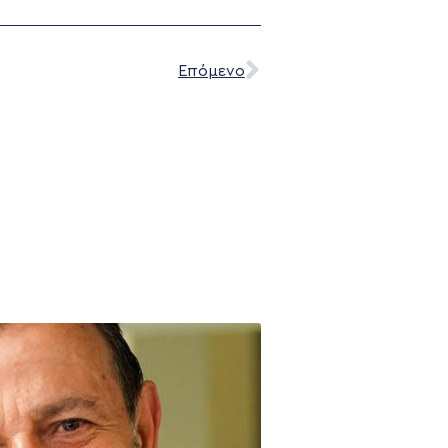
Επόμενο