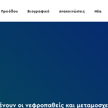
 Προόδου
Βιογραφικό
Ανακοινώσεις
Νέα
νουν οι νεφροπαθείς και μεταμοσχε