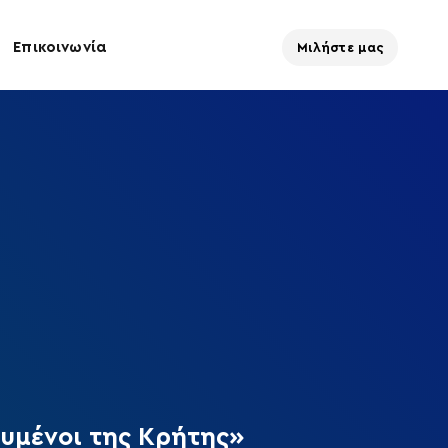
Επικοινωνία
Μιλήστε μας
υμένοι της Κρήτης»