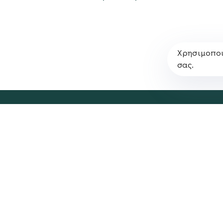
Χρησιμοποι
σας.