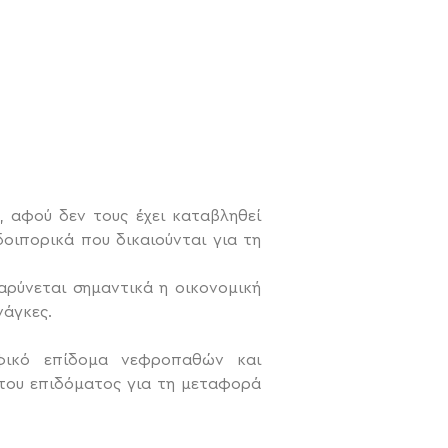
 αφού δεν τους έχει καταβληθεί
οιπορικά που δικαιούνται για τη
ρύνεται σημαντικά η οικονομική
νάγκες.
φικό επίδομα νεφροπαθών και
 του επιδόματος για τη μεταφορά