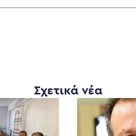
Σχετικά νέα