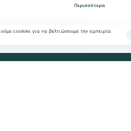
kegkeroglou@gmail.com
Περισσότερα
ούμε cookies για να βελτιώσουμε την εμπειρία