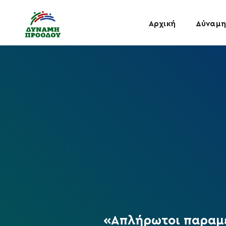
Αρχική
Δύναμη
«Απλήρωτοι παραμέ