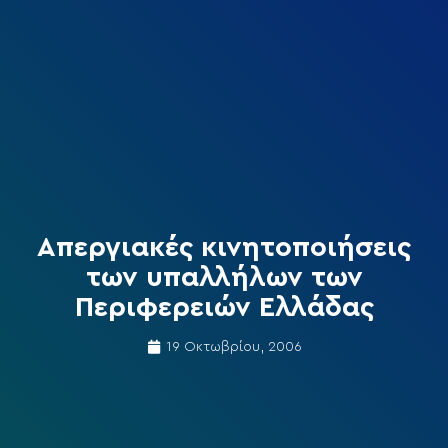
Απεργιακές κινητοποιήσεις
των υπαλλήλων των
Περιφερειών Ελλάδας
19 Οκτωβρίου, 2006