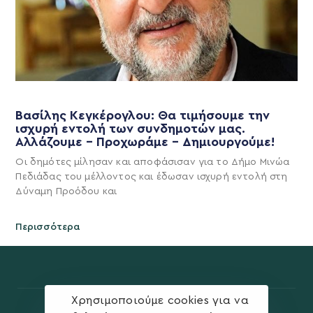
Βασίλης Κεγκέρογλου: Θα τιμήσουμε την
ισχυρή εντολή των συνδημοτών μας.
Αλλάζουμε – Προχωράμε – Δημιουργούμε!
Οι δημότες μίλησαν και αποφάσισαν για το Δήμο Μινώα
Πεδιάδας του μέλλοντος και έδωσαν ισχυρή εντολή στη
Δύναμη Προόδου και
Περισσότερα
Χρησιμοποιούμε cookies για να