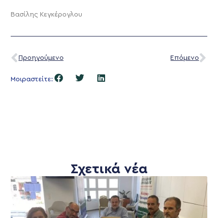
Βασίλης Κεγκέρογλου
Προηγούμενο
Επόμενο
Μοιραστείτε:
Σχετικά νέα