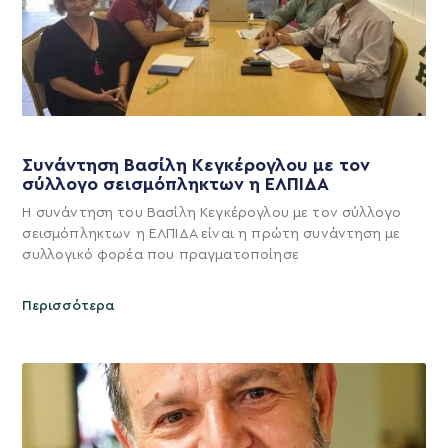
Συνάντηση Βασίλη Κεγκέρογλου με τον
σύλλογο σεισμόπληκτων η ΕΛΠΙΔΑ
Η συνάντηση του Βασίλη Κεγκέρογλου με τον σύλλογο
σεισμόπληκτων η ΕΛΠΙΔΑ είναι η πρώτη συνάντηση με
συλλογικό φορέα που πραγματοποίησε
Περισσότερα