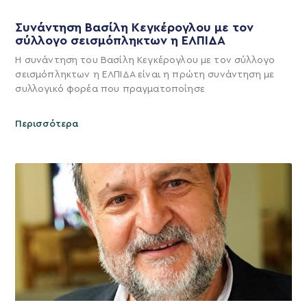
Συνάντηση Βασίλη Κεγκέρογλου με τον
σύλλογο σεισμόπληκτων η ΕΛΠΙΔΑ
Η συνάντηση του Βασίλη Κεγκέρογλου με τον σύλλογο
σεισμόπληκτων η ΕΛΠΙΔΑ είναι η πρώτη συνάντηση με
συλλογικό φορέα που πραγματοποίησε
Περισσότερα