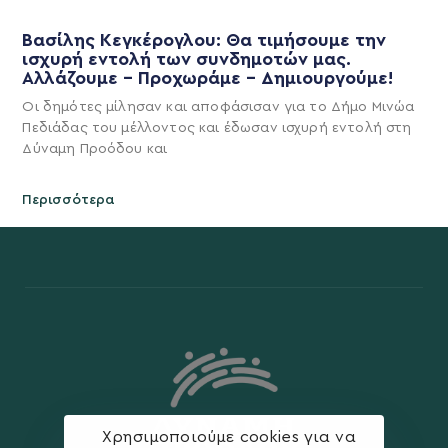
Βασίλης Κεγκέρογλου: Θα τιμήσουμε την
ισχυρή εντολή των συνδημοτών μας.
Αλλάζουμε – Προχωράμε – Δημιουργούμε!
Οι δημότες μίλησαν και αποφάσισαν για το Δήμο Μινώα
Πεδιάδας του μέλλοντος και έδωσαν ισχυρή εντολή στη
Δύναμη Προόδου και
Περισσότερα
Χρησιμοποιούμε cookies για να