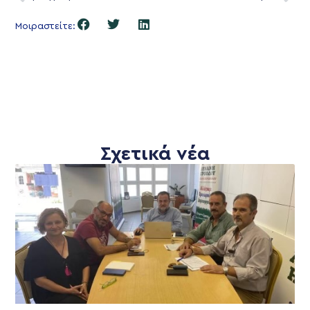
Μοιραστείτε:
Σχετικά νέα