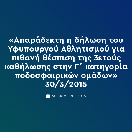
«Απαράδεκτη η δήλωση του
Υφυπουργού Αθλητισμού για
πιθανή θέσπιση της 3ετούς
καθήλωσης στην Γ΄ κατηγορία
ποδοσφαιρικών ομάδων»
30/3/2015
30 Μαρτίου, 2015