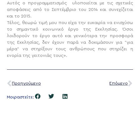
Αυτός ο προγραμματισμός υλοποιείται με τις σχετικές
αποφάσεις από το Σεπτέμβριο του 2014 και συνεχίζεται
και το 2015.
Τέλος, θεωρώ τιμή μου που είχα την ευκαιρία να ενισχύσω
το σημαντικό κοινωνικό έργο της Εκκλησίας. Όσοι
λοιδορούν το έργο αυτό και γενικότερα την προσφορά
της Εκκλησίας, δεν έχουν παρά να δοκιμάσουν για "για
μέρα" να στηρίξουν τους ανθρώπους που στηρίζει η
ενορία της γειτονιάς τους».
Προηγούμενο
Επόμενο
Μοιραστείτε: