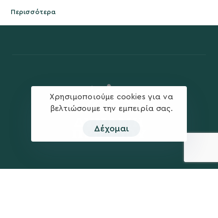
Περισσότερα
Χρησιμοποιούμε cookies για να
βελτιώσουμε την εμπειρία σας.
Δέχομαι