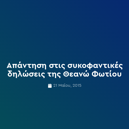
Απάντηση στις συκοφαντικές
δηλώσεις της Θεανώ Φωτίου
21 Μαΐου, 2015