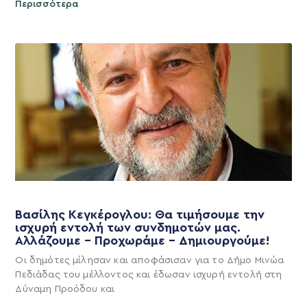
Περισσότερα
Βασίλης Κεγκέρογλου: Θα τιμήσουμε την
ισχυρή εντολή των συνδημοτών μας.
Αλλάζουμε – Προχωράμε – Δημιουργούμε!
Οι δημότες μίλησαν και αποφάσισαν για το Δήμο Μινώα
Πεδιάδας του μέλλοντος και έδωσαν ισχυρή εντολή στη
Δύναμη Προόδου και