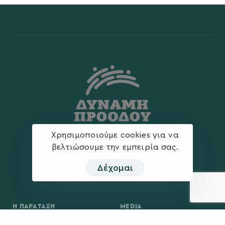
Χρησιμοποιούμε cookies για να
βελτιώσουμε την εμπειρία σας.
Δέχομαι
Η ΠΑΡΆΤΑΞΗ
MEDIA