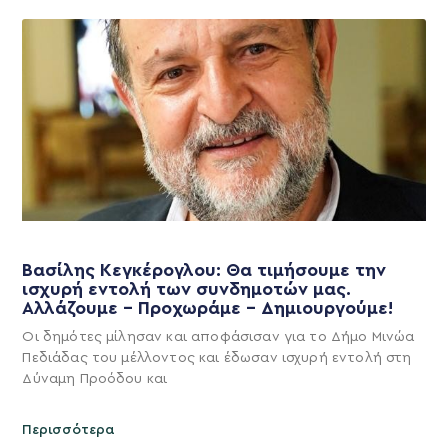
Βασίλης Κεγκέρογλου: Θα τιμήσουμε την
ισχυρή εντολή των συνδημοτών μας.
Αλλάζουμε – Προχωράμε – Δημιουργούμε!
Οι δημότες μίλησαν και αποφάσισαν για το Δήμο Μινώα
Πεδιάδας του μέλλοντος και έδωσαν ισχυρή εντολή στη
Δύναμη Προόδου και
Περισσότερα