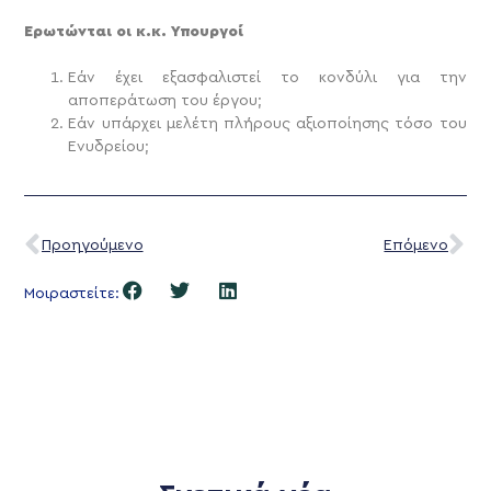
Ερωτώνται οι κ.κ. Υπουργοί
Εάν έχει εξασφαλιστεί το κονδύλι για την
αποπεράτωση του έργου;
Εάν υπάρχει μελέτη πλήρους αξιοποίησης τόσο του
Ενυδρείου;
Προηγούμενο
Επόμενο
Μοιραστείτε: