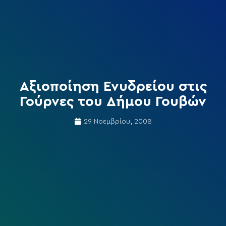
Αξιοποίηση Ενυδρείου στις
Γούρνες του Δήμου Γουβών
29 Νοεμβρίου, 2008