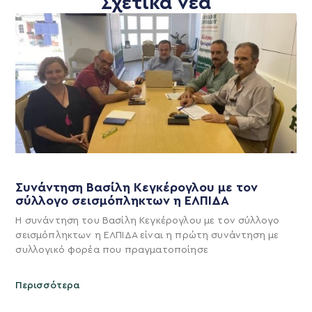
Σχετικά νέα
Συνάντηση Βασίλη Κεγκέρογλου με τον
σύλλογο σεισμόπληκτων η ΕΛΠΙΔΑ
Η συνάντηση του Βασίλη Κεγκέρογλου με τον σύλλογο
σεισμόπληκτων η ΕΛΠΙΔΑ είναι η πρώτη συνάντηση με
συλλογικό φορέα που πραγματοποίησε
Περισσότερα