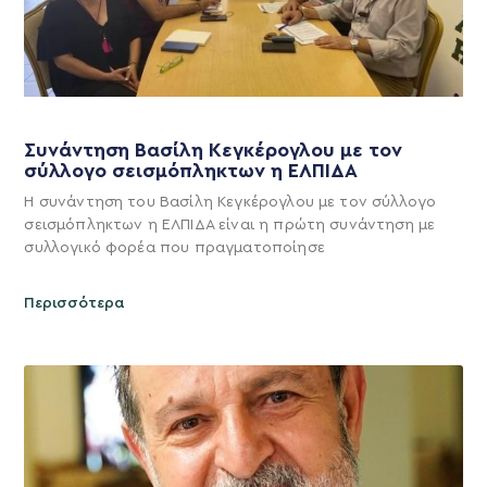
Συνάντηση Βασίλη Κεγκέρογλου με τον
σύλλογο σεισμόπληκτων η ΕΛΠΙΔΑ
Η συνάντηση του Βασίλη Κεγκέρογλου με τον σύλλογο
σεισμόπληκτων η ΕΛΠΙΔΑ είναι η πρώτη συνάντηση με
συλλογικό φορέα που πραγματοποίησε
Περισσότερα