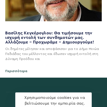
Βασίλης Κεγκέρογλου: Θα τιμήσουμε την
ισχυρή εντολή των συνδημοτών μας.
Αλλάζουμε – Προχωράμε – Δημιουργούμε!
Οι δημότες μίλησαν και αποφάσισαν για το Δήμο Μινώα
Πεδιάδας του μέλλοντος και έδωσαν ισχυρή εντολή στη
Δύναμη Προόδου και
Περισσότερα
Χρησιμοποιούμε cookies για να
βελτιώσουμε την εμπειρία σας.