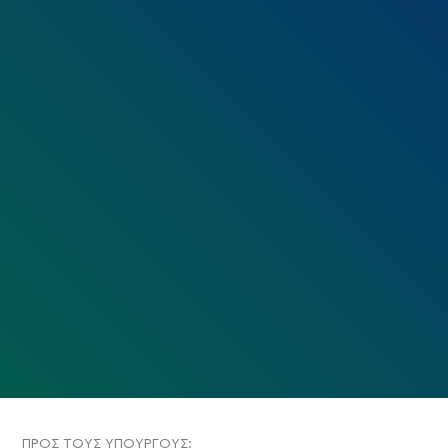
ΠΡΟΣ ΤΟΥΣ ΥΠΟΥΡΓΟΥΣ: