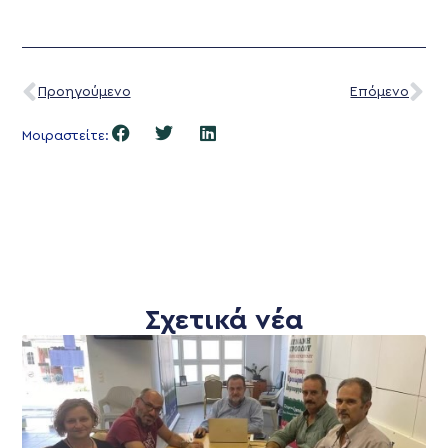
Προηγούμενο
Επόμενο
Μοιραστείτε:
Σχετικά νέα