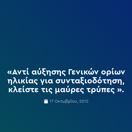
«Αντί αύξησης Γενικών ορίων
ηλικίας για συνταξιοδότηση,
κλείστε τις μαύρες τρύπες ».
17 Οκτωβρίου, 2012