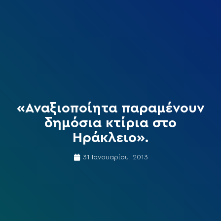
«Αναξιοποίητα παραμένουν
δημόσια κτίρια στο
Ηράκλειο».
31 Ιανουαρίου, 2013