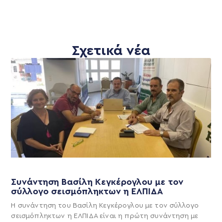
Σχετικά νέα
Συνάντηση Βασίλη Κεγκέρογλου με τον
σύλλογο σεισμόπληκτων η ΕΛΠΙΔΑ
Η συνάντηση του Βασίλη Κεγκέρογλου με τον σύλλογο
σεισμόπληκτων η ΕΛΠΙΔΑ είναι η πρώτη συνάντηση με