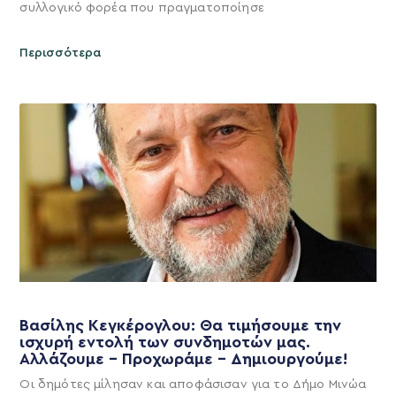
συλλογικό φορέα που πραγματοποίησε
Περισσότερα
Βασίλης Κεγκέρογλου: Θα τιμήσουμε την
ισχυρή εντολή των συνδημοτών μας.
Αλλάζουμε – Προχωράμε – Δημιουργούμε!
Οι δημότες μίλησαν και αποφάσισαν για το Δήμο Μινώα