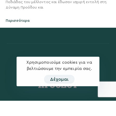
Πεδιάδας του μέλλοντος και έδωσαν ισχυρή εντολή στη
Δύναμη Προόδου και
Περισσότερα
Χρησιμοποιούμε cookies για να
βελτιώσουμε την εμπειρία σας.
Δέχομαι