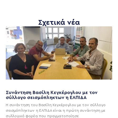
Σχετικά νέα
Συνάντηση Βασίλη Κεγκέρογλου με τον
σύλλογο σεισμόπληκτων η ΕΛΠΙΔΑ
Η συνάντηση του Βασίλη Κεγκέρογλου με τον σύλλογο
σεισμόπληκτων η ΕΛΠΙΔΑ είναι η πρώτη συνάντηση με
συλλογικό φορέα που πραγματοποίησε