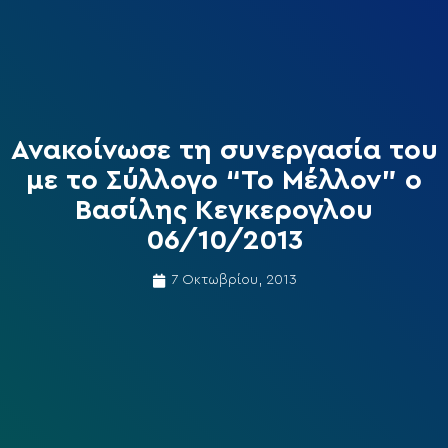
Ανακοίνωσε τη συνεργασία του
με το Σύλλογο “Το Μέλλον” ο
Βασίλης Κεγκερογλου
06/10/2013
7 Οκτωβρίου, 2013