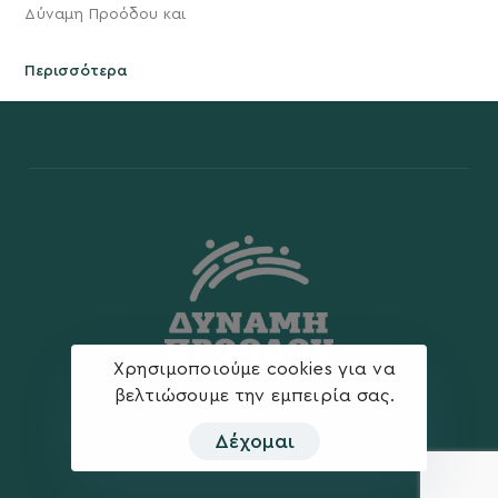
Δύναμη Προόδου και
Περισσότερα
Χρησιμοποιούμε cookies για να
βελτιώσουμε την εμπειρία σας.
Δέχομαι