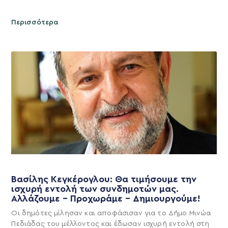
Περισσότερα
Βασίλης Κεγκέρογλου: Θα τιμήσουμε την
ισχυρή εντολή των συνδημοτών μας.
Αλλάζουμε – Προχωράμε – Δημιουργούμε!
Οι δημότες μίλησαν και αποφάσισαν για το Δήμο Μινώα
Πεδιάδας του μέλλοντος και έδωσαν ισχυρή εντολή στη