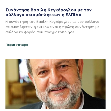
Συνάντηση Βασίλη Κεγκέρογλου με τον
σύλλογο σεισμόπληκτων η ΕΛΠΙΔΑ
Η συνάντηση του Βασίλη Κεγκέρογλου με τον σύλλογο
σεισμόπληκτων η ΕΛΠΙΔΑ είναι η πρώτη συνάντηση με
συλλογικό φορέα που πραγματοποίησε
Περισσότερα