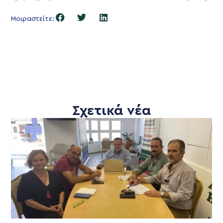
Μοιραστείτε:
Σχετικά νέα