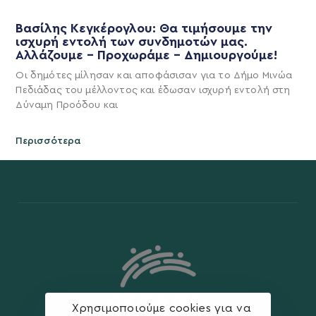
Βασίλης Κεγκέρογλου: Θα τιμήσουμε την
ισχυρή εντολή των συνδημοτών μας.
Αλλάζουμε – Προχωράμε – Δημιουργούμε!
Οι δημότες μίλησαν και αποφάσισαν για το Δήμο Μινώα
Πεδιάδας του μέλλοντος και έδωσαν ισχυρή εντολή στη
Δύναμη Προόδου και
Περισσότερα
Χρησιμοποιούμε cookies για να