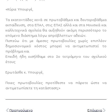
«Κύριε Υπουργέ,
Τα εκατοντάδες κενά σε πρωτοβάθμια και δευτεροβάθμια
εκπαίδευση, στα ΕΠΑΛ, στις ΕΠΑΣ αλλά και στα Μουσικά και
καλλιτεχνικά σχολεία θα αυξηθούν ακόμη περισσότερο το
επόμενο διάστημα λόγω απρόβλεπτων αδειών.
Πιστεύω ότι με άμεσες πρωτοβουλίες χωρίς επιπλέον
δημοσιονομικό κόστος μπορεί να αντιμετωπιστεί το
πρόβλημα και
Επειδή ήδη εισήλθαμε στο 2ο τετράμηνο του σχολικού
έτους
Ερωτάσθε κ. Υπουργέ,
Ποιες πρωτοβουλίες προτίθεστε να πάρετε ώστε να
αντιμετωπίσετε τη κατάσταση;»
Προηγούμενο
Επόμενο