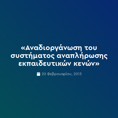
«Αναδιοργάνωση του
συστήματος αναπλήρωσης
εκπαιδευτικών κενών»
20 Φεβρουαρίου, 2013