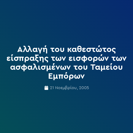
Αλλαγή του καθεστώτος
είσπραξης των εισφορών των
ασφαλισμένων του Ταμείου
Εμπόρων
21 Νοεμβρίου, 2005