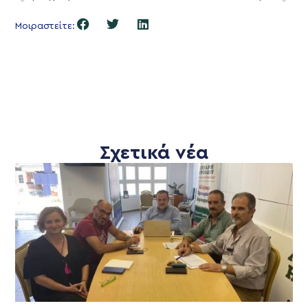
Μοιραστείτε:
Σχετικά νέα