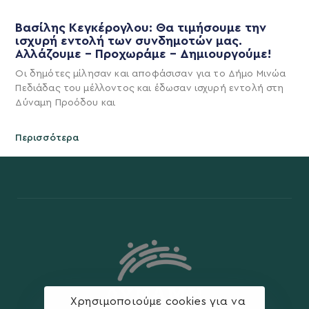
Βασίλης Κεγκέρογλου: Θα τιμήσουμε την
ισχυρή εντολή των συνδημοτών μας.
Αλλάζουμε – Προχωράμε – Δημιουργούμε!
Οι δημότες μίλησαν και αποφάσισαν για το Δήμο Μινώα
Πεδιάδας του μέλλοντος και έδωσαν ισχυρή εντολή στη
Δύναμη Προόδου και
Περισσότερα
Χρησιμοποιούμε cookies για να