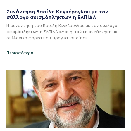
Συνάντηση Βασίλη Κεγκέρογλου με τον
σύλλογο σεισμόπληκτων η ΕΛΠΙΔΑ
Η συνάντηση του Βασίλη Κεγκέρογλου με τον σύλλογο
σεισμόπληκτων η ΕΛΠΙΔΑ είναι η πρώτη συνάντηση με
συλλογικό φορέα που πραγματοποίησε
Περισσότερα