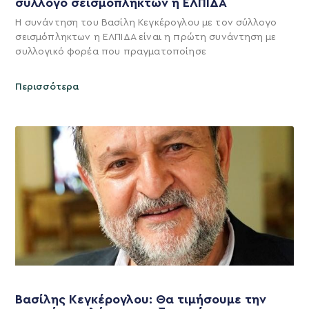
σύλλογο σεισμόπληκτων η ΕΛΠΙΔΑ
Η συνάντηση του Βασίλη Κεγκέρογλου με τον σύλλογο
σεισμόπληκτων η ΕΛΠΙΔΑ είναι η πρώτη συνάντηση με
συλλογικό φορέα που πραγματοποίησε
Περισσότερα
Βασίλης Κεγκέρογλου: Θα τιμήσουμε την