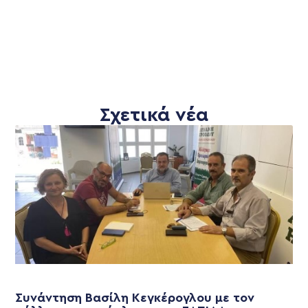
Σχετικά νέα
Συνάντηση Βασίλη Κεγκέρογλου με τον