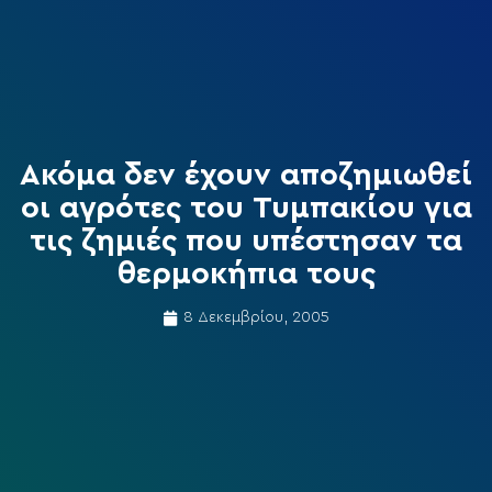
Ακόμα δεν έχουν αποζημιωθεί
οι αγρότες του Τυμπακίου για
τις ζημιές που υπέστησαν τα
θερμοκήπια τους
8 Δεκεμβρίου, 2005