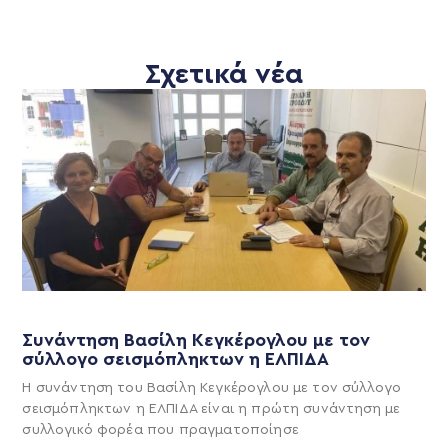
Σχετικά νέα
Συνάντηση Βασίλη Κεγκέρογλου με τον
σύλλογο σεισμόπληκτων η ΕΛΠΙΔΑ
Η συνάντηση του Βασίλη Κεγκέρογλου με τον σύλλογο
σεισμόπληκτων η ΕΛΠΙΔΑ είναι η πρώτη συνάντηση με
συλλογικό φορέα που πραγματοποίησε