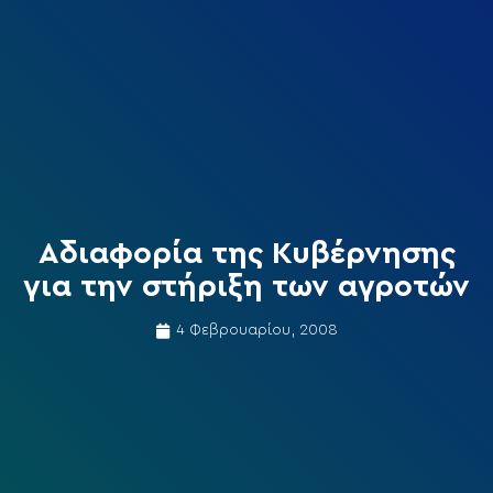
Αδιαφορία της Κυβέρνησης
για την στήριξη των αγροτών
4 Φεβρουαρίου, 2008