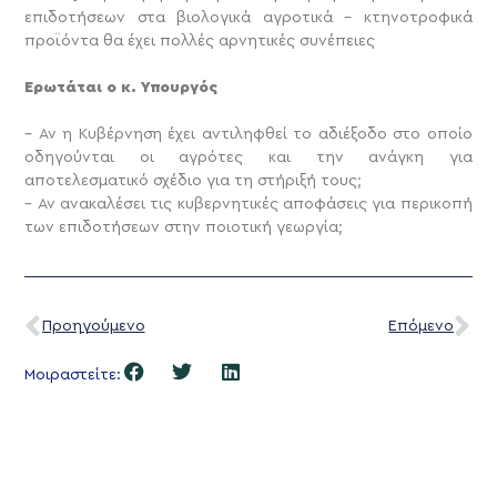
επιδοτήσεων στα βιολογικά αγροτικά – κτηνοτροφικά
προϊόντα θα έχει πολλές αρνητικές συνέπειες
Ερωτάται ο κ. Υπουργός
– Αν η Κυβέρνηση έχει αντιληφθεί το αδιέξοδο στο οποίο
οδηγούνται οι αγρότες και την ανάγκη για
αποτελεσματικό σχέδιο για τη στήριξή τους;
– Αν ανακαλέσει τις κυβερνητικές αποφάσεις για περικοπή
των επιδοτήσεων στην ποιοτική γεωργία;
Προηγούμενο
Επόμενο
Μοιραστείτε: