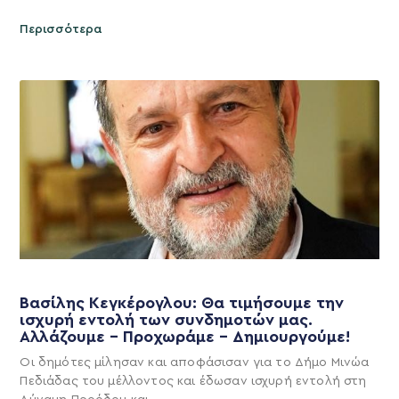
Περισσότερα
Βασίλης Κεγκέρογλου: Θα τιμήσουμε την
ισχυρή εντολή των συνδημοτών μας.
Αλλάζουμε – Προχωράμε – Δημιουργούμε!
Οι δημότες μίλησαν και αποφάσισαν για το Δήμο Μινώα
Πεδιάδας του μέλλοντος και έδωσαν ισχυρή εντολή στη