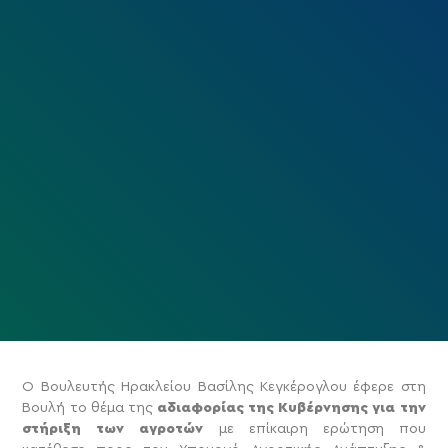
Ο Βουλευτής Ηρακλείου Βασίλης Κεγκέρογλου έφερε στη
Βουλή το θέμα της
αδιαφορίας της Κυβέρνησης για την
στήριξη των αγροτών
με επίκαιρη ερώτηση που