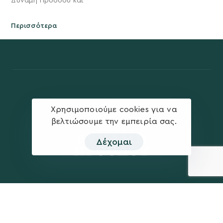
Δύναμη Προόδου και
Περισσότερα
Χρησιμοποιούμε cookies για να
βελτιώσουμε την εμπειρία σας.
Δέχομαι