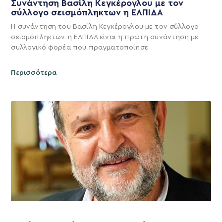
Συνάντηση Βασίλη Κεγκέρογλου με τον
σύλλογο σεισμόπληκτων η ΕΛΠΙΔΑ
Η συνάντηση του Βασίλη Κεγκέρογλου με τον σύλλογο
σεισμόπληκτων η ΕΛΠΙΔΑ είναι η πρώτη συνάντηση με
συλλογικό φορέα που πραγματοποίησε
Περισσότερα