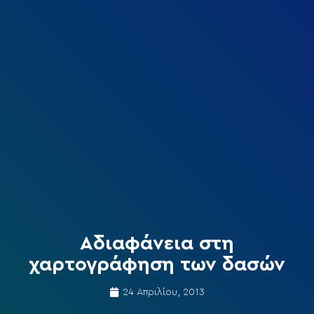
Αδιαφάνεια στη
χαρτογράφηση των δασών
24 Απριλίου, 2013