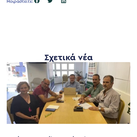
Μοιραστείτε:
Σχετικά νέα