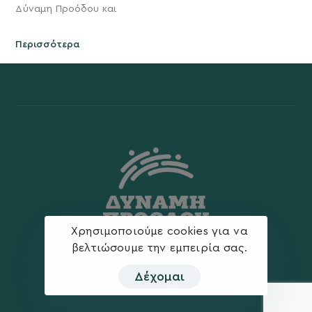
Δύναμη Προόδου και
Περισσότερα
Χρησιμοποιούμε cookies για να
βελτιώσουμε την εμπειρία σας.
Δέχομαι