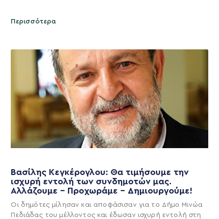
Περισσότερα
Βασίλης Κεγκέρογλου: Θα τιμήσουμε την
ισχυρή εντολή των συνδημοτών μας.
Αλλάζουμε – Προχωράμε – Δημιουργούμε!
Οι δημότες μίλησαν και αποφάσισαν για το Δήμο Μινώα
Πεδιάδας του μέλλοντος και έδωσαν ισχυρή εντολή στη