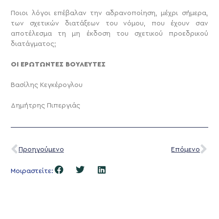
Ποιοι λόγοι επέβαλαν την αδρανοποίηση, μέχρι σήμερα,
των σχετικών διατάξεων του νόμου, που έχουν σαν
αποτέλεσμα τη μη έκδοση του σχετικού προεδρικού
διατάγματος;
ΟΙ ΕΡΩΤΩΝΤΕΣ ΒΟΥΛΕΥΤΕΣ
Βασίλης Κεγκέρογλου
Δημήτρης Πιπεργιάς
Προηγούμενο
Επόμενο
Μοιραστείτε: