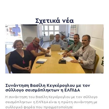
Σχετικά νέα
Συνάντηση Βασίλη Κεγκέρογλου με τον
σύλλογο σεισμόπληκτων η ΕΛΠΙΔΑ
Η συνάντηση του Βασίλη Κεγκέρογλου με τον σύλλογο
σεισμόπληκτων η ΕΛΠΙΔΑ είναι η πρώτη συνάντηση με
συλλογικό φορέα που πραγματοποίησε