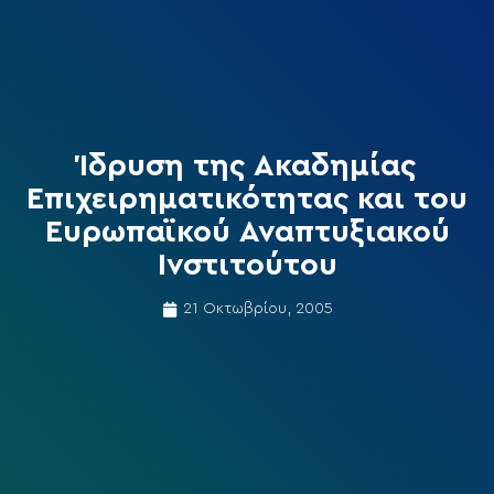
Ίδρυση της Ακαδημίας
Επιχειρηματικότητας και του
Ευρωπαϊκού Αναπτυξιακού
Ινστιτούτου
21 Οκτωβρίου, 2005