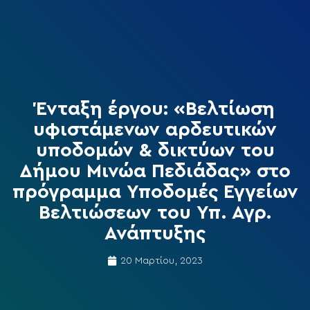
Ένταξη έργου: «Βελτίωση
υφιστάμενων αρδευτικών
υποδομών & δικτύων του
Δήμου Μινώα Πεδιάδας» στο
πρόγραμμα Υποδομές Εγγείων
Βελτιώσεων του Υπ. Αγρ.
Ανάπτυξης
20 Μαρτίου, 2023