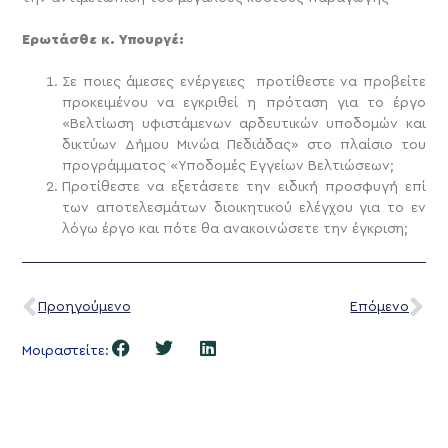
Ερωτάσθε κ. Υπουργέ:
Σε ποιες άμεσες ενέργειες προτίθεστε να προβείτε
προκειμένου να εγκριθεί η πρόταση για το έργο
«Βελτίωση υφιστάμενων αρδευτικών υποδομών και
δικτύων Δήμου Μινώα Πεδιάδας» στο πλαίσιο του
προγράμματος «Υποδομές Εγγείων Βελτιώσεων;
Προτίθεστε να εξετάσετε την ειδική προσφυγή επί
των αποτελεσμάτων διοικητικού ελέγχου για το εν
λόγω έργο και πότε θα ανακοινώσετε την έγκριση;
Προηγούμενο
Επόμενο
Μοιραστείτε: