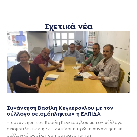
Σχετικά νέα
Συνάντηση Βασίλη Κεγκέρογλου με τον
σύλλογο σεισμόπληκτων η ΕΛΠΙΔΑ
Η συνάντηση του Βασίλη Κεγκέρογλου με τον σύλλογο
σεισμόπληκτων η ΕΛΠΙΔΑ είναι η πρώτη συνάντηση με
συλλογικό φορέα που πραγματοποίησε