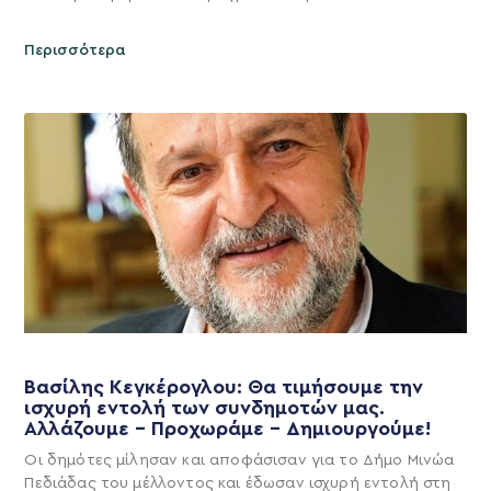
Περισσότερα
Βασίλης Κεγκέρογλου: Θα τιμήσουμε την
ισχυρή εντολή των συνδημοτών μας.
Αλλάζουμε – Προχωράμε – Δημιουργούμε!
Οι δημότες μίλησαν και αποφάσισαν για το Δήμο Μινώα
Πεδιάδας του μέλλοντος και έδωσαν ισχυρή εντολή στη