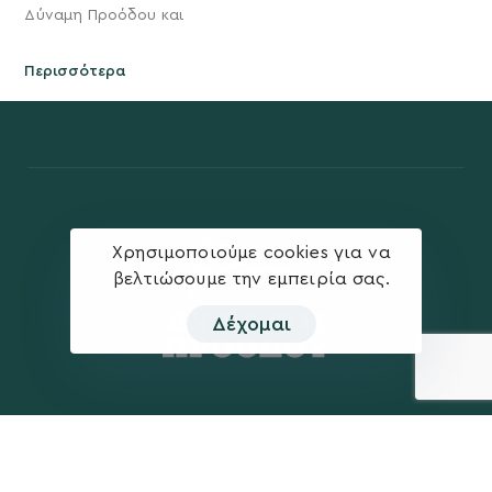
Δύναμη Προόδου και
Περισσότερα
Χρησιμοποιούμε cookies για να
βελτιώσουμε την εμπειρία σας.
Δέχομαι