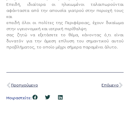
Επειδή, ιδιαίτερα οι ηλικιωμένοι ταλαιπωρούνται
αφάνταστα από την απουσία γιατρού στην περιοχή τους
και
επειδή όλοι οι πολίτες της Περιφέρειας, έχουν δικαίωμα
στην υγειονομική και ιατρική περίθαλψη
σας ζητώ να εξετάσετε το θέμα, κάνοντας ό,τι είναι
δυνατόν για την άμεση επίλυση του σημαντικού αυτού
προβλήματος, το οποίο μέχρι σήμερα παραμένει άλυτο.
Προηγούμενο
Επόμενο
Μοιραστείτε: