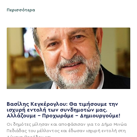
Περισσότερα
Βασίλης Κεγκέρογλου: Θα τιμήσουμε την
ισχυρή εντολή των συνδημοτών μας.
Αλλάζουμε – Προχωράμε – Δημιουργούμε!
Οι δημότες μίλησαν και αποφάσισαν για το Δήμο Μινώα
Πεδιάδας του μέλλοντος και έδωσαν ισχυρή εντολή στη