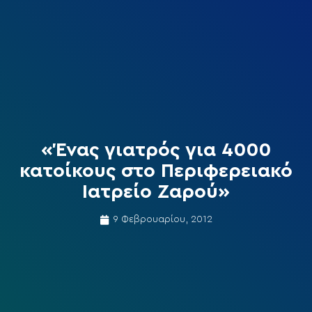
«Ένας γιατρός για 4000
κατοίκους στο Περιφερειακό
Ιατρείο Ζαρού»
9 Φεβρουαρίου, 2012