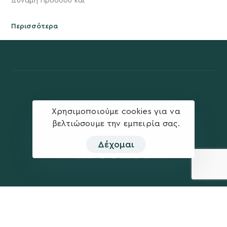
Δύναμη Προόδου και
Περισσότερα
Χρησιμοποιούμε cookies για να
βελτιώσουμε την εμπειρία σας.
Δέχομαι