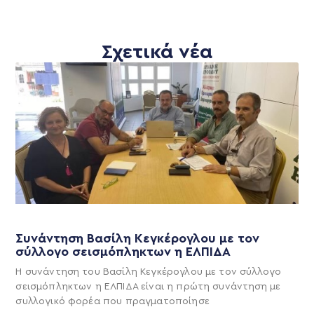
Σχετικά νέα
Συνάντηση Βασίλη Κεγκέρογλου με τον
σύλλογο σεισμόπληκτων η ΕΛΠΙΔΑ
Η συνάντηση του Βασίλη Κεγκέρογλου με τον σύλλογο
σεισμόπληκτων η ΕΛΠΙΔΑ είναι η πρώτη συνάντηση με
συλλογικό φορέα που πραγματοποίησε