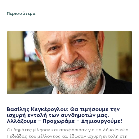
Περισσότερα
Βασίλης Κεγκέρογλου: Θα τιμήσουμε την
ισχυρή εντολή των συνδημοτών μας.
Αλλάζουμε – Προχωράμε – Δημιουργούμε!
Οι δημότες μίλησαν και αποφάσισαν για το Δήμο Μινώα
Πεδιάδας του μέλλοντος και έδωσαν ισχυρή εντολή στη