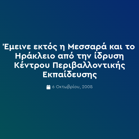
Έμεινε εκτός η Μεσσαρά και το
Ηράκλειο από την ίδρυση
Κέντρου Περιβαλλοντικής
Εκπαίδευσης
6 Οκτωβρίου, 2008