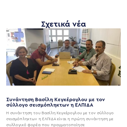
Σχετικά νέα
Συνάντηση Βασίλη Κεγκέρογλου με τον
σύλλογο σεισμόπληκτων η ΕΛΠΙΔΑ
Η συνάντηση του Βασίλη Κεγκέρογλου με τον σύλλογο
σεισμόπληκτων η ΕΛΠΙΔΑ είναι η πρώτη συνάντηση με
συλλογικό φορέα που πραγματοποίησε