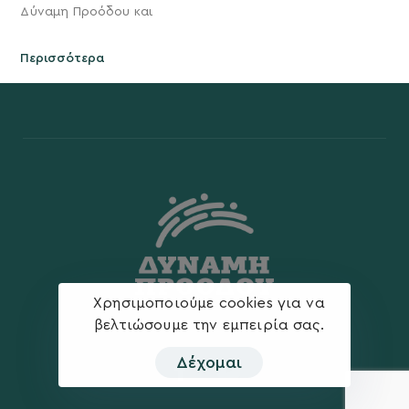
Δύναμη Προόδου και
Περισσότερα
Χρησιμοποιούμε cookies για να
βελτιώσουμε την εμπειρία σας.
Δέχομαι