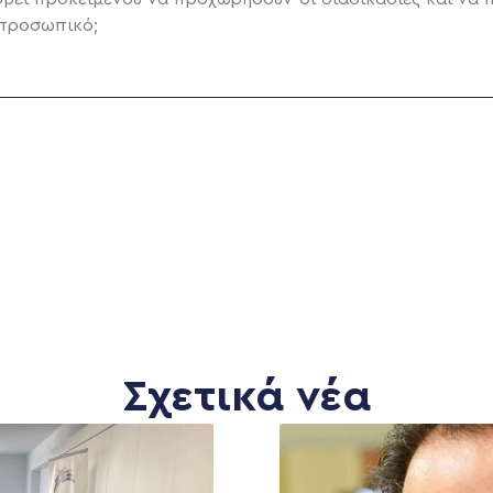
 προσωπικό;
Σχετικά νέα