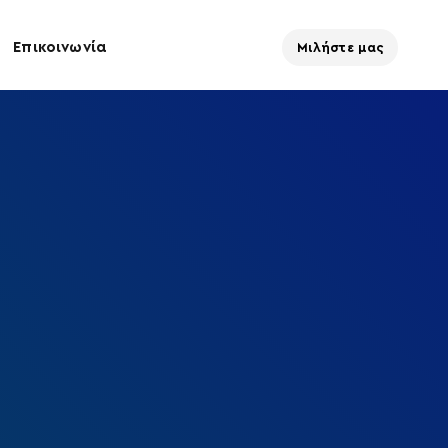
Επικοινωνία
Μιλήστε μας