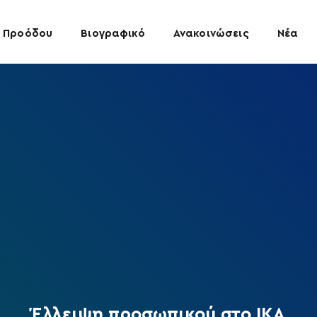
 Προόδου
Βιογραφικό
Ανακοινώσεις
Νέα
Έλλειψη προσωπικού στο ΙΚΑ