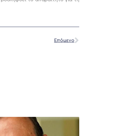
Επόμενο