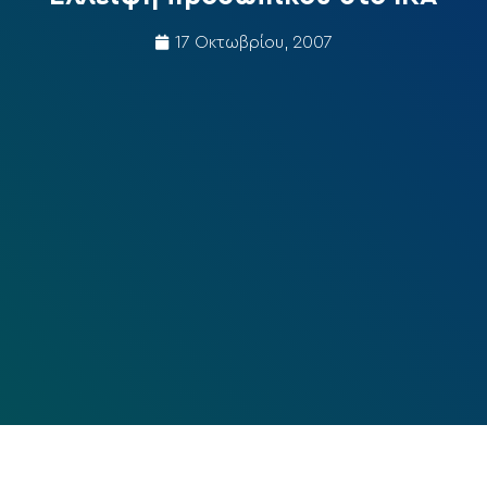
17 Οκτωβρίου, 2007