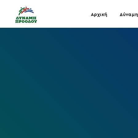
Αρχική
Δύναμη