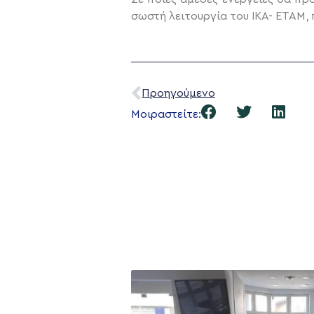
σωστή λειτουργία του ΙΚΑ- ΕΤΑΜ,
Προηγούμενο
Μοιραστείτε: