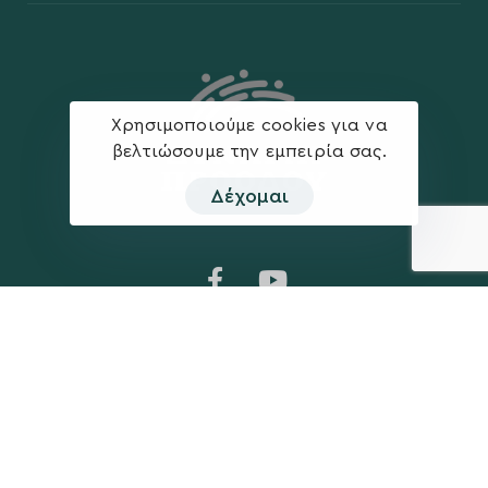
Χρησιμοποιούμε cookies για να
βελτιώσουμε την εμπειρία σας.
Δέχομαι
Η ΠΑΡΆΤΑΞΗ
MEDIA
Όραμα
Ανακοινώσεις
Σχέδιο
Νέα