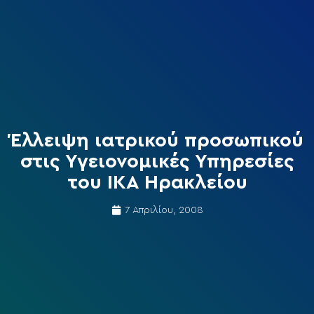
Έλλειψη ιατρικού προσωπικού
στις Υγειονομικές Υπηρεσίες
του ΙΚΑ Ηρακλείου
7 Απριλίου, 2008