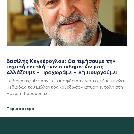
Βασίλης Κεγκέρογλου: Θα τιμήσουμε την
ισχυρή εντολή των συνδημοτών μας.
Αλλάζουμε – Προχωράμε – Δημιουργούμε!
Οι δημότες μίλησαν και αποφάσισαν για το Δήμο Μινώα
Πεδιάδας του μέλλοντος και έδωσαν ισχυρή εντολή στη
Δύναμη Προόδου και
Περισσότερα