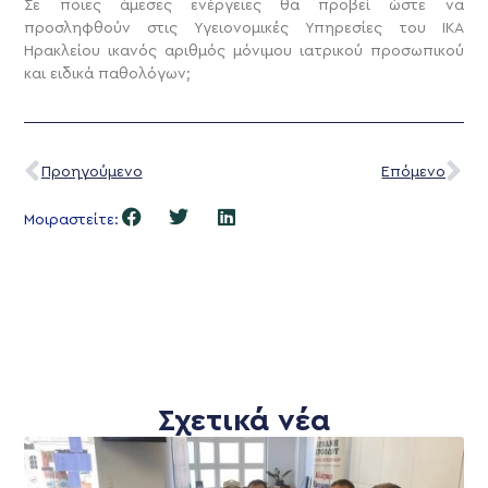
Σε ποιες άμεσες ενέργειες θα προβεί ώστε να
προσληφθούν στις Υγειονομικές Υπηρεσίες του ΙΚΑ
Ηρακλείου ικανός αριθμός μόνιμου ιατρικού προσωπικού
και ειδικά παθολόγων;
Προηγούμενο
Επόμενο
Μοιραστείτε:
Σχετικά νέα