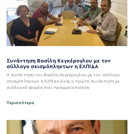
Συνάντηση Βασίλη Κεγκέρογλου με τον
σύλλογο σεισμόπληκτων η ΕΛΠΙΔΑ
Η συνάντηση του Βασίλη Κεγκέρογλου με τον σύλλογο
σεισμόπληκτων η ΕΛΠΙΔΑ είναι η πρώτη συνάντηση με
συλλογικό φορέα που πραγματοποίησε
Περισσότερα