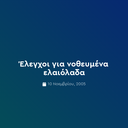
Έλεγχοι για νοθευμένα
ελαιόλαδα
10 Νοεμβρίου, 2005