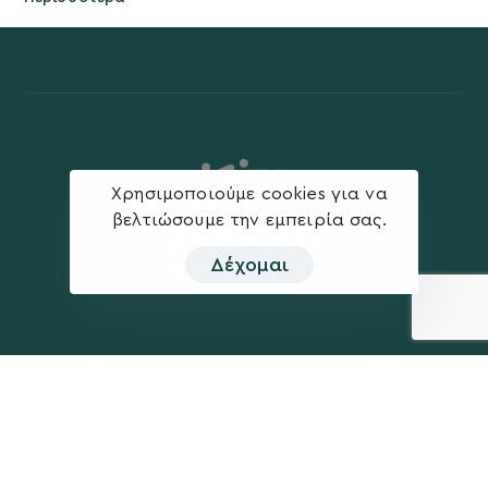
Χρησιμοποιούμε cookies για να
βελτιώσουμε την εμπειρία σας.
Δέχομαι
Η ΠΑΡΆΤΑΞΗ
MEDIA