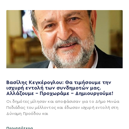
Βασίλης Κεγκέρογλου: Θα τιμήσουμε την
ισχυρή εντολή των συνδημοτών μας.
Αλλάζουμε – Προχωράμε – Δημιουργούμε!
Οι δημότες μίλησαν και αποφάσισαν για το Δήμο Μινώα
Πεδιάδας του μέλλοντος και έδωσαν ισχυρή εντολή στη
Δύναμη Προόδου και
Περισσότερα