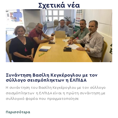
Σχετικά νέα
Συνάντηση Βασίλη Κεγκέρογλου με τον
σύλλογο σεισμόπληκτων η ΕΛΠΙΔΑ
Η συνάντηση του Βασίλη Κεγκέρογλου με τον σύλλογο
σεισμόπληκτων η ΕΛΠΙΔΑ είναι η πρώτη συνάντηση με
συλλογικό φορέα που πραγματοποίησε
Περισσότερα