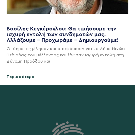
Βασίλης Κεγκέρογλου: Θα τιμήσουμε την
ισχυρή εντολή των συνδημοτών μας.
Αλλάζουμε – Προχωράμε – Δημιουργούμε!
Οι δημότες μίλησαν και αποφάσισαν για το Δήμο Μινώα
Πεδιάδας του μέλλοντος και έδωσαν ισχυρή εντολή στη
Δύναμη Προόδου και
Περισσότερα