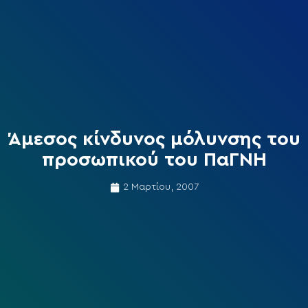
Άμεσος κίνδυνος μόλυνσης του
προσωπικού του ΠαΓΝΗ
2 Μαρτίου, 2007