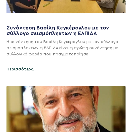
Συνάντηση Βασίλη Κεγκέρογλου με τον
σύλλογο σεισμόπληκτων η ΕΛΠΙΔΑ
Η συνάντηση του Βασίλη Κεγκέρογλου με τον σύλλογο
σεισμόπληκτων η ΕΛΠΙΔΑ είναι η πρώτη συνάντηση με
συλλογικό φορέα που πραγματοποίησε
Περισσότερα