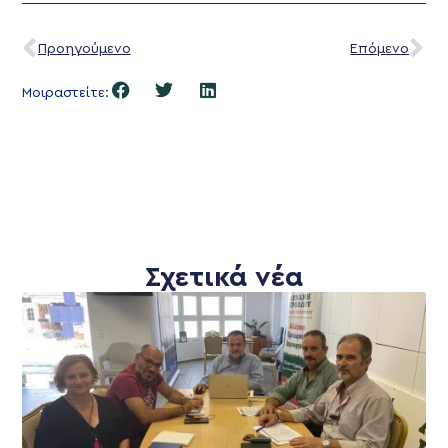
Προηγούμενο
Επόμενο
Μοιραστείτε:
Σχετικά νέα