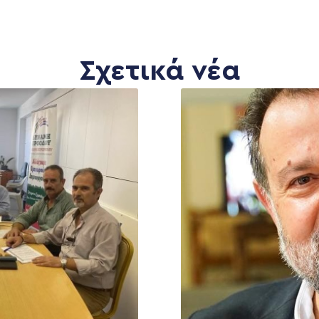
Σχετικά νέα