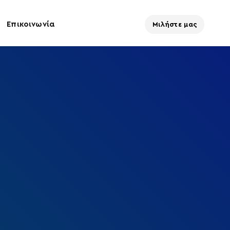
Επικοινωνία
Μιλήστε μας