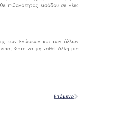
θε πιθανότητας εισόδου σε νέες
ησης των Ενώσεων και των άλλων
νεια, ώστε να μη χαθεί άλλη μια
Επόμενο