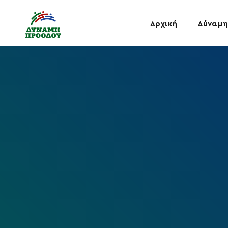
Αρχική
Δύναμη