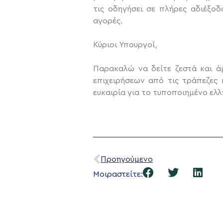
τις οδηγήσει σε πλήρες αδιέξο
αγορές.
Κύριοι Υπουργοί,
Παρακαλώ να δείτε ζεστά και ά
επιχειρήσεων από τις τράπεζες 
ευκαιρία για το τυποποιημένο ελλ
Προηγούμενο
Μοιραστείτε: