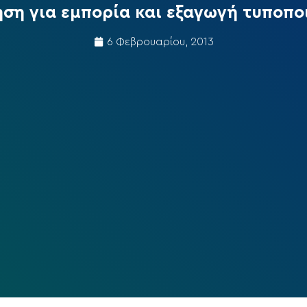
ση για εμπορία και εξαγωγή τυποπο
6 Φεβρουαρίου, 2013