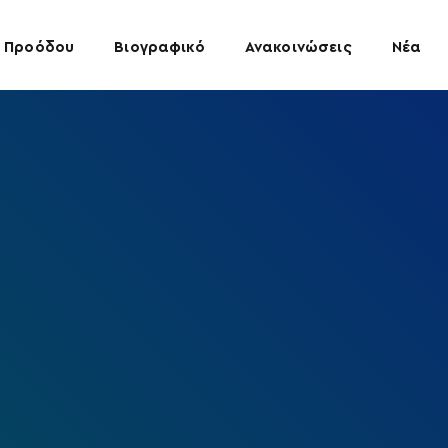
 Προόδου
Βιογραφικό
Ανακοινώσεις
Νέα