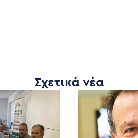
Σχετικά νέα