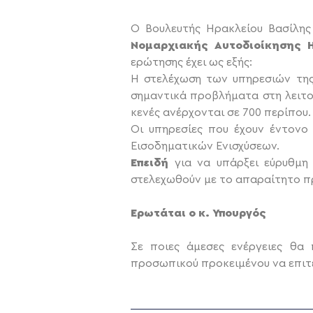
Ο Βουλευτής Ηρακλείου Βασίλης
Νομαρχιακής Αυτοδιοίκησης 
ερώτησης έχει ως εξής:
Η στελέχωση των υπηρεσιών της
σημαντικά προβλήματα στη λειτο
κενές ανέρχονται σε 700 περίπου.
Οι υπηρεσίες που έχουν έντονο 
Εισοδηματικών Ενισχύσεων.
Επειδή
για να υπάρξει εύρυθμη
στελεχωθούν με το απαραίτητο 
Ερωτάται ο κ. Υπουργός
Σε ποιες άμεσες ενέργειες θα
προσωπικού προκειμένου να επιτε