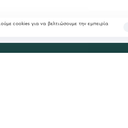
ούμε cookies για να βελτιώσουμε την εμπειρία