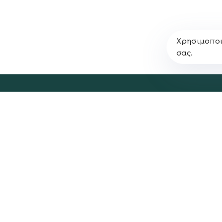
Χρησιμοποι
σας.