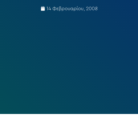
14 Φεβρουαρίου, 2008