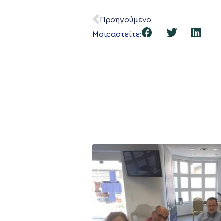
Προηγούμενο
Μοιραστείτε: