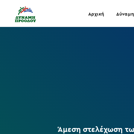
Αρχική
Δύναμη
Άμεση στελέχωση τω