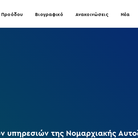
 Προόδου
Βιογραφικό
Ανακοινώσεις
Νέα
ν υπηρεσιών της Νομαρχιακής Αυτο