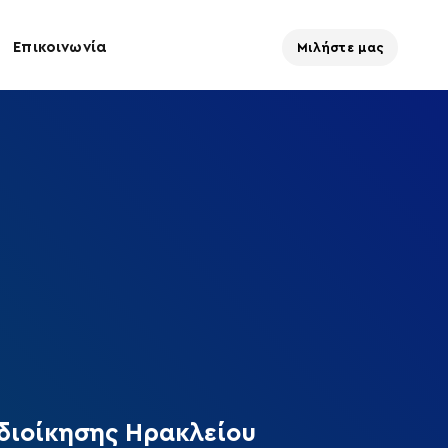
Επικοινωνία
Μιλήστε μας
διοίκησης Ηρακλείου