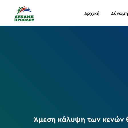
Αρχική
Δύναμη
Άμεση κάλυψη των κενών θ