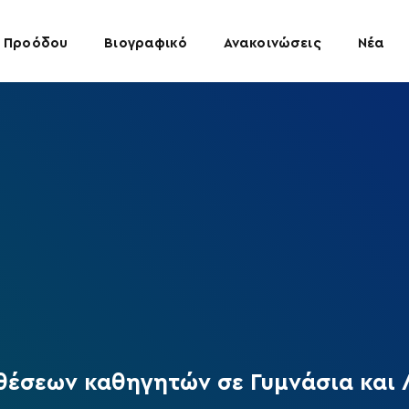
 Προόδου
Βιογραφικό
Ανακοινώσεις
Νέα
έσεων καθηγητών σε Γυμνάσια και 