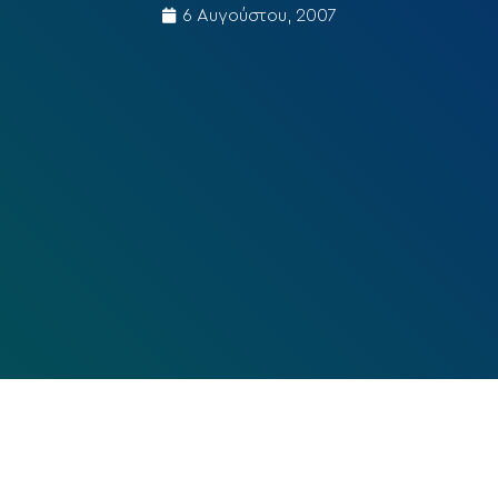
6 Αυγούστου, 2007