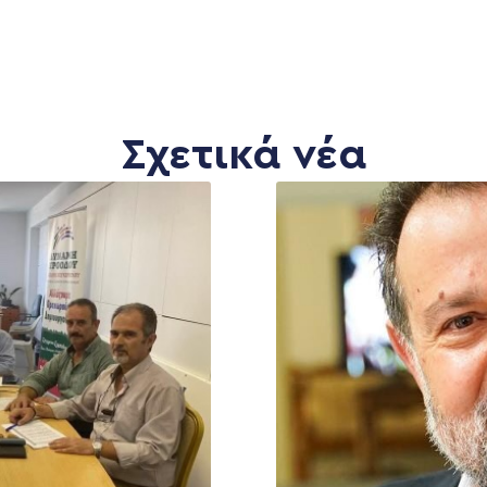
Σχετικά νέα