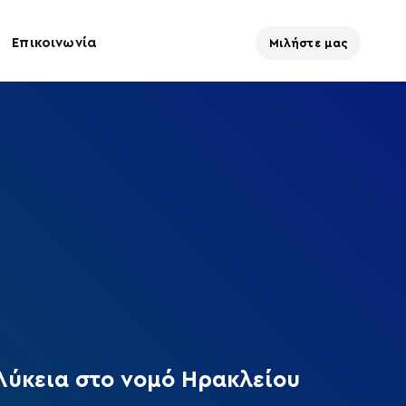
Επικοινωνία
Μιλήστε μας
Λύκεια στο νομό Ηρακλείου