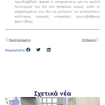
προσληφθούν άμεσα οι απαραίτητοι για τη σωστή
λειτουργία του ΙΚΑ στο Ηράκλειο ιατροί, ώστε οι
ασφαλισμένοι του ΙΚΑ να μπορούν να απολαύσουν
καλύτερες ιατρικές υπηρεσίες πρωτοβάθμιας
φροντίδας;
Προηγούμενο
Επόμενο
Μοιραστείτε:
Σχετικά νέα