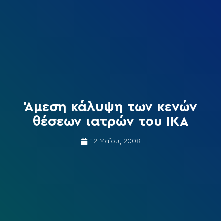
Άμεση κάλυψη των κενών
θέσεων ιατρών του ΙΚΑ
12 Μαΐου, 2008