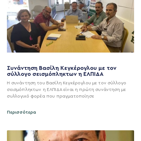
Συνάντηση Βασίλη Κεγκέρογλου με τον
σύλλογο σεισμόπληκτων η ΕΛΠΙΔΑ
Η συνάντηση του Βασίλη Κεγκέρογλου με τον σύλλογο
σεισμόπληκτων η ΕΛΠΙΔΑ είναι η πρώτη συνάντηση με
συλλογικό φορέα που πραγματοποίησε
Περισσότερα