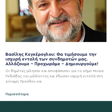
Βασίλης Κεγκέρογλου: Θα τιμήσουμε την
ισχυρή εντολή των συνδημοτών μας.
Αλλάζουμε – Προχωράμε – Δημιουργούμε!
Οι δημότες μίλησαν και αποφάσισαν για το Δήμο Μινώα
Πεδιάδας του μέλλοντος και έδωσαν ισχυρή εντολή στη
Δύναμη Προόδου και
Περισσότερα