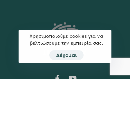
Χρησιμοποιούμε cookies για να
βελτιώσουμε την εμπειρία σας.
Δέχομαι
Η ΠΑΡΆΤΑΞΗ
MEDIA
Όραμα
Ανακοινώσεις
Σχέδιο
Νέα