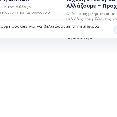
Αλλάζουμε – Προ
υ με τον σύλλογο
τη συνάντηση με συλλογικό
Οι δημότες μίλησαν και απ
Πεδιάδας του μέλλοντος κα
Προόδου και
ούμε cookies για να βελτιώσουμε την εμπειρία
Περισσότερα