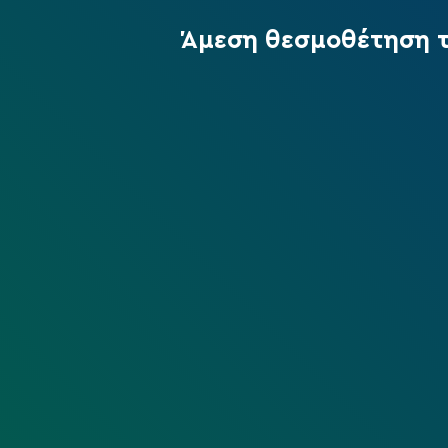
Άμεση θεσμοθέτηση το