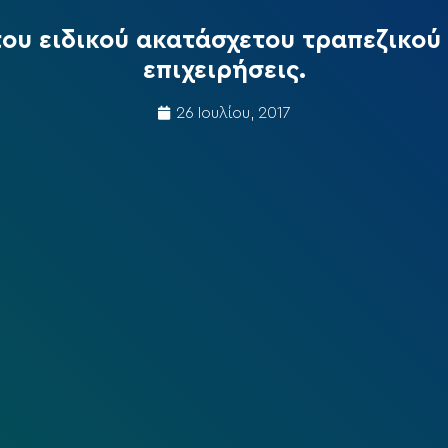
υ ειδικού ακατάσχετου τραπεζικού 
επιχειρήσεις.
26 Ιουλίου, 2017