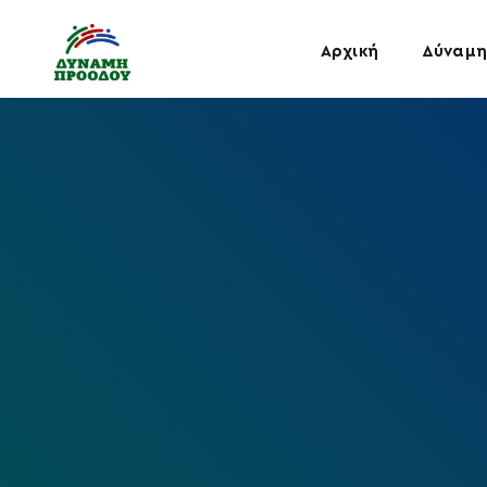
Αρχική
Δύναμη