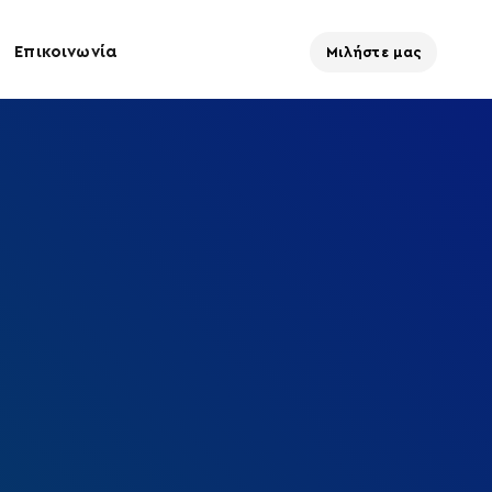
Επικοινωνία
Μιλήστε μας