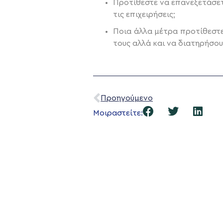
Προτίθεστε να επανεξετάσετ
τις επιχειρήσεις;
Ποια άλλα μέτρα προτίθεστε
τους αλλά και να διατηρήσου
Προηγούμενο
Μοιραστείτε: