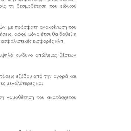
ρίς τη θεσμοθέτηση του ειδικού
νών, με πρόσφατη ανακοίνωση του
ρήσεις, αφού μόνο έτσι θα δοθεί η
 ασφαλιστικές εισφορές κλπ.
 υψηλό κίνδυνο απώλειας θέσεων
 τάσεις εξόδου από την αγορά και
γες μεγαλύτερες και
εση νομοθέτηση του ακατάσχετου