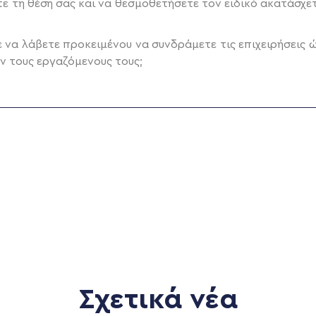
ε τη θέση σας και να θεσμοθετήσετε τον ειδικό ακατάσχε
 να λάβετε προκειμένου να συνδράμετε τις επιχειρήσεις ώ
ν τους εργαζόμενους τους;
Σχετικά νέα