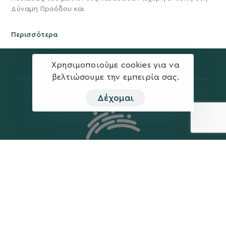
Δύναμη Προόδου και
Περισσότερα
Χρησιμοποιούμε cookies για να
βελτιώσουμε την εμπειρία σας.
Δέχομαι