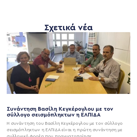
Σχετικά νέα
Συνάντηση Βασίλη Κεγκέρογλου με τον
σύλλογο σεισμόπληκτων η ΕΛΠΙΔΑ
Η συνάντηση του Βασίλη Κεγκέρογλου με τον σύλλογο
σεισμόπληκτων η ΕΛΠΙΔΑ είναι η πρώτη συνάντηση με
συλλογικό φορέα που πραγματοποίησε