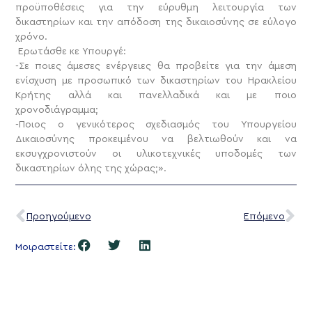
προϋποθέσεις για την εύρυθμη λειτουργία των
δικαστηρίων και την απόδοση της δικαιοσύνης σε εύλογο
χρόνο.
Ερωτάσθε κε Υπουργέ:
-Σε ποιες άμεσες ενέργειες θα προβείτε για την άμεση
ενίσχυση με προσωπικό των δικαστηρίων του Ηρακλείου
Κρήτης αλλά και πανελλαδικά και με ποιο
χρονοδιάγραμμα;
-Ποιος ο γενικότερος σχεδιασμός του Υπουργείου
Δικαιοσύνης προκειμένου να βελτιωθούν και να
εκσυγχρονιστούν οι υλικοτεχνικές υποδομές των
δικαστηρίων όλης της χώρας;».
Προηγούμενο
Επόμενο
Μοιραστείτε: