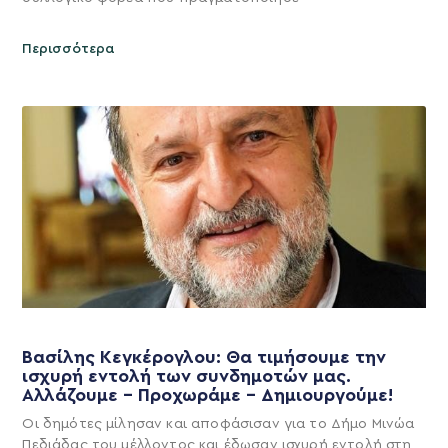
Περισσότερα
Βασίλης Κεγκέρογλου: Θα τιμήσουμε την
ισχυρή εντολή των συνδημοτών μας.
Αλλάζουμε – Προχωράμε – Δημιουργούμε!
Οι δημότες μίλησαν και αποφάσισαν για το Δήμο Μινώα
Πεδιάδας του μέλλοντος και έδωσαν ισχυρή εντολή στη