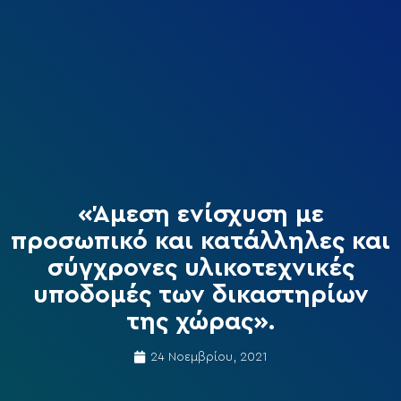
«Άμεση ενίσχυση με
προσωπικό και κατάλληλες και
σύγχρονες υλικοτεχνικές
υποδομές των δικαστηρίων
της χώρας».
24 Νοεμβρίου, 2021