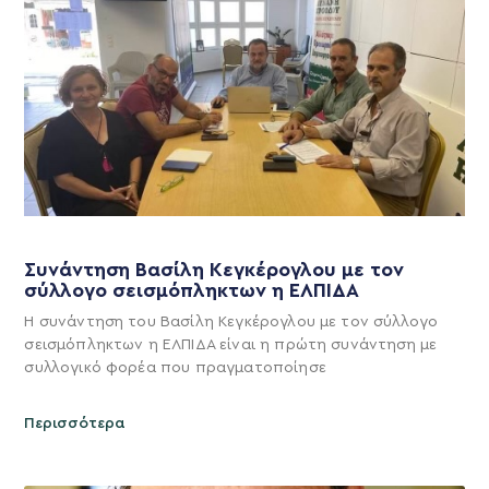
Συνάντηση Βασίλη Κεγκέρογλου με τον
σύλλογο σεισμόπληκτων η ΕΛΠΙΔΑ
Η συνάντηση του Βασίλη Κεγκέρογλου με τον σύλλογο
σεισμόπληκτων η ΕΛΠΙΔΑ είναι η πρώτη συνάντηση με
συλλογικό φορέα που πραγματοποίησε
Περισσότερα