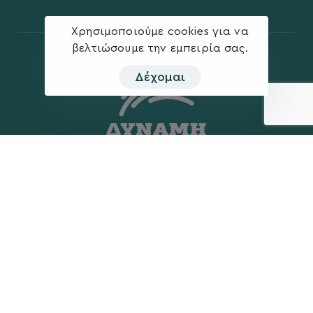
Χρησιμοποιούμε cookies για να
βελτιώσουμε την εμπειρία σας.
Δέχομαι
Η ΠΑΡΆΤΑΞΗ
MEDIA
Όραμα
Ανακοινώσεις