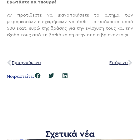
Ερωτάστε κα Υπουργέ
Αν προτίθεστε να ικανοποιήσετε το αίτημα των
μικρομεσαίων επιχειρήσεων να δοθεί το υπόλοιπο ποσό
500 εκατ. ευρώ της δράσης για την ενίσχυση τους και την
έξοδο τους από τη βαθιά κρίση στην οποία βρίσκονται;»
Προηγούμενο
Επόμενο
Μοιραστείτε:
Σχετικά νέα