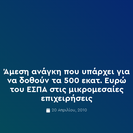
Άμεση ανάγκη που υπάρχει για
να δοθούν τα 500 εκατ. Ευρώ
του ΕΣΠΑ στις μικρομεσαίες
επιχειρήσεις
20 Απριλίου, 2010