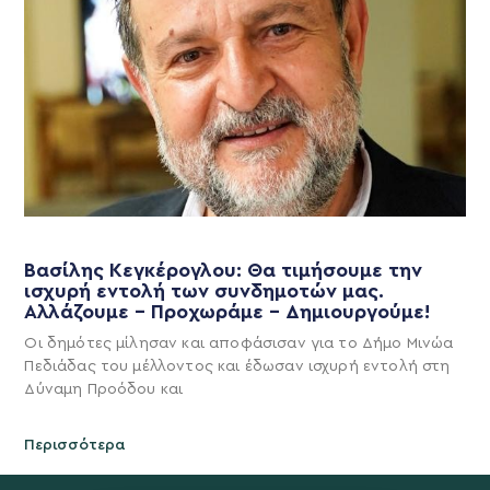
Βασίλης Κεγκέρογλου: Θα τιμήσουμε την
ισχυρή εντολή των συνδημοτών μας.
Αλλάζουμε – Προχωράμε – Δημιουργούμε!
Οι δημότες μίλησαν και αποφάσισαν για το Δήμο Μινώα
Πεδιάδας του μέλλοντος και έδωσαν ισχυρή εντολή στη
Δύναμη Προόδου και
Περισσότερα