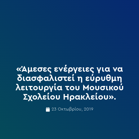
«Άμεσες ενέργειες για να
διασφαλιστεί η εύρυθμη
λειτουργία του Μουσικού
Σχολείου Ηρακλείου».
23 Οκτωβρίου, 2019