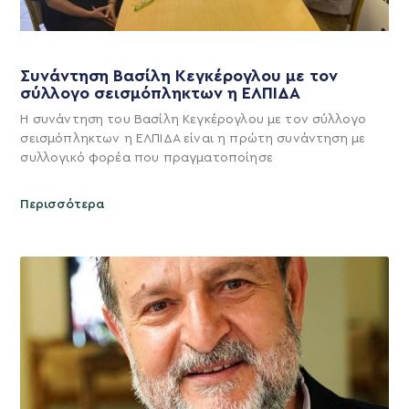
Συνάντηση Βασίλη Κεγκέρογλου με τον
σύλλογο σεισμόπληκτων η ΕΛΠΙΔΑ
Η συνάντηση του Βασίλη Κεγκέρογλου με τον σύλλογο
σεισμόπληκτων η ΕΛΠΙΔΑ είναι η πρώτη συνάντηση με
συλλογικό φορέα που πραγματοποίησε
Περισσότερα