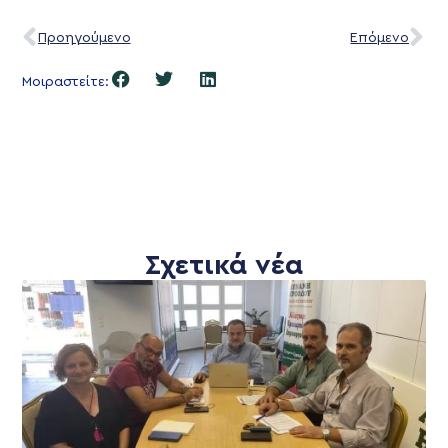
Προηγούμενο
Επόμενο
Μοιραστείτε:
Σχετικά νέα