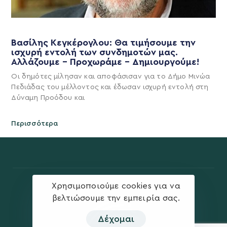
Βασίλης Κεγκέρογλου: Θα τιμήσουμε την
ισχυρή εντολή των συνδημοτών μας.
Αλλάζουμε – Προχωράμε – Δημιουργούμε!
Οι δημότες μίλησαν και αποφάσισαν για το Δήμο Μινώα
Πεδιάδας του μέλλοντος και έδωσαν ισχυρή εντολή στη
Δύναμη Προόδου και
Περισσότερα
Χρησιμοποιούμε cookies για να
βελτιώσουμε την εμπειρία σας.
Δέχομαι