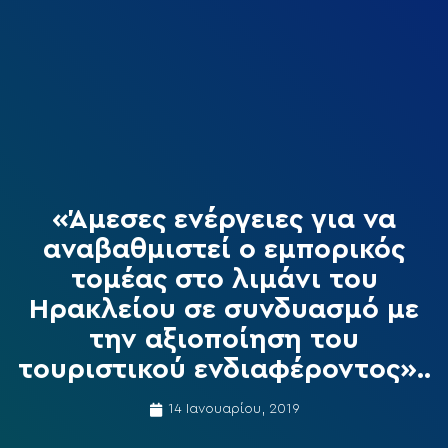
«Άμεσες ενέργειες για να
αναβαθμιστεί ο εμπορικός
τομέας στο λιμάνι του
Ηρακλείου σε συνδυασμό με
την αξιοποίηση του
τουριστικού ενδιαφέροντος»..
14 Ιανουαρίου, 2019