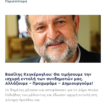
Περισσότερα
Βασίλης Κεγκέρογλου: Θα τιμήσουμε την
ισχυρή εντολή των συνδημοτών μας.
Αλλάζουμε – Προχωράμε – Δημιουργούμε!
Οι δημότες μίλησαν και αποφάσισαν για το Δήμο Μινώα
Πεδιάδας του μέλλοντος και έδωσαν ισχυρή εντολή στη
Δύναμη Προόδου και