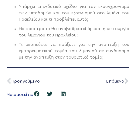
Υπάρχει επενδυτικό σχέδιο για τον εκσυγχρονισμό
των υποδομών και του εξοπλισμού στο λιμάνι του
Ηρακλείου και τι προβλέπει αυτό;
Με ποιο τρόπο θα αναβαθμιστεί άμεσα η λειτουργία
του λιμανιού του Ηρακλείου;
Τι σκοπεύετε να πράξετε για την ανάπτυξη του
εμπορευματικού τομέα του λιμανιού σε συνδυασμό
με την ανάπτυξη στον τουριστικό τομέα;
Προηγούμενο
Επόμενο
Μοιραστείτε: