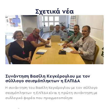
Σχετικά νέα
Συνάντηση Βασίλη Κεγκέρογλου με τον
σύλλογο σεισμόπληκτων η ΕΛΠΙΔΑ
Η συνάντηση του Βασίλη Κεγκέρογλου με τον σύλλογο
σεισμόπληκτων η ΕΛΠΙΔΑ είναι η πρώτη συνάντηση με
συλλογικό φορέα που πραγματοποίησε