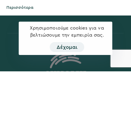
Περισσότερα
Χρησιμοποιούμε cookies για να
βελτιώσουμε την εμπειρία σας.
Δέχομαι