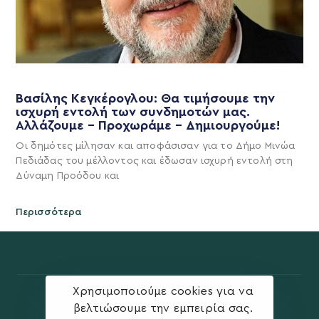
Βασίλης Κεγκέρογλου: Θα τιμήσουμε την
ισχυρή εντολή των συνδημοτών μας.
Αλλάζουμε – Προχωράμε – Δημιουργούμε!
Οι δημότες μίλησαν και αποφάσισαν για το Δήμο Μινώα
Πεδιάδας του μέλλοντος και έδωσαν ισχυρή εντολή στη
Δύναμη Προόδου και
Περισσότερα
Χρησιμοποιούμε cookies για να
βελτιώσουμε την εμπειρία σας.