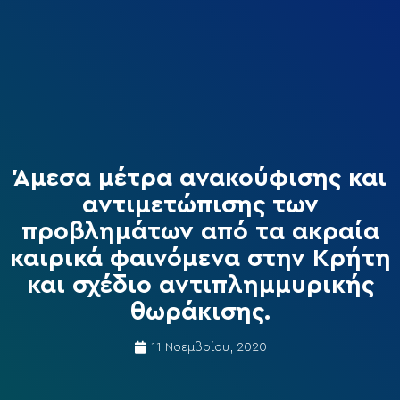
Άμεσα μέτρα ανακούφισης και
αντιμετώπισης των
προβλημάτων από τα ακραία
καιρικά φαινόμενα στην Κρήτη
και σχέδιο αντιπλημμυρικής
θωράκισης.
11 Νοεμβρίου, 2020