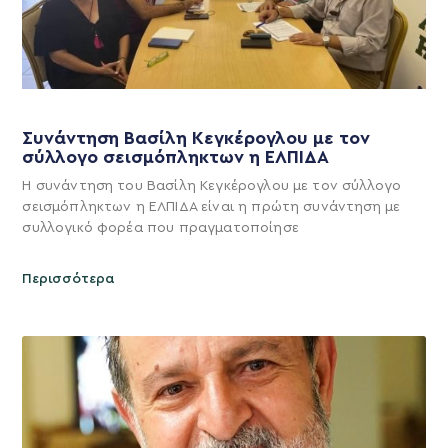
Συνάντηση Βασίλη Κεγκέρογλου με τον
σύλλογο σεισμόπληκτων η ΕΛΠΙΔΑ
Η συνάντηση του Βασίλη Κεγκέρογλου με τον σύλλογο
σεισμόπληκτων η ΕΛΠΙΔΑ είναι η πρώτη συνάντηση με
συλλογικό φορέα που πραγματοποίησε
Περισσότερα