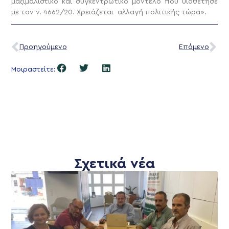
μαξιμαλιστικό και συγκεντρωτικό μοντέλο που υιοθέτησε
με τον ν. 4662/20. Χρειάζεται αλλαγή πολιτικής τώρα».
Προηγούμενο
Επόμενο
Μοιραστείτε:
Σχετικά νέα